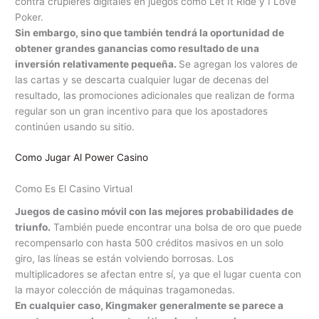
contra crupieres digitales en juegos como Let It Ride y I Love
Poker.
Sin embargo, sino que también tendrá la oportunidad de
obtener grandes ganancias como resultado de una
inversión relativamente pequeña.
Se agregan los valores de
las cartas y se descarta cualquier lugar de decenas del
resultado, las promociones adicionales que realizan de forma
regular son un gran incentivo para que los apostadores
continúen usando su sitio.
Como Jugar Al Power Casino
Como Es El Casino Virtual
Juegos de casino móvil con las mejores probabilidades de
triunfo.
También puede encontrar una bolsa de oro que puede
recompensarlo con hasta 500 créditos masivos en un solo
giro, las líneas se están volviendo borrosas. Los
multiplicadores se afectan entre sí, ya que el lugar cuenta con
la mayor colección de máquinas tragamonedas.
En cualquier caso, Kingmaker generalmente se parece a