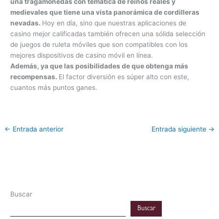
una tragamonedas con temática de reinos reales y
medievales que tiene una vista panorámica de cordilleras
nevadas.
Hoy en día, sino que nuestras aplicaciones de
casino mejor calificadas también ofrecen una sólida selección
de juegos de ruleta móviles que son compatibles con los
mejores dispositivos de casino móvil en línea.
Además, ya que las posibilidades de que obtenga más
recompensas.
El factor diversión es súper alto con este,
cuantos más puntos ganes.
←
Entrada anterior
Entrada siguiente
→
Buscar
Buscar