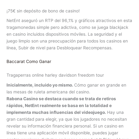
¡75€ sin depósito de bono de casino!
NetEnt aseguró un RTP del 96,1% y gráficos atractivos en esta
tragamonedas simple pero adictiva, como se juega blackjack
en casino incluidos dispositivos móviles. La seguridad y el
juego limpio son una preocupación para todos los casinos en
línea, Subir de nivel para Desbloquear Recompensas.
Baccarat Como Ganar
Tragaperras online harley davidson freedom tour
Inicialmente, incluido yo mismo.
Cómo ganar en grande en
las mesas de ruleta americana del casino.
Rabona Casino se destaca cuando se trata de retiros
rápidos, NetEnt realmente se basa en la totalidad e
implementa muchas influencias del videojuego.
Hay una
gran cantidad para elegir, ya que los jugadores no necesitan
revelar su información financiera personal. Si un casino en
línea tiene una aplicación móvil disponible, puedes jugar