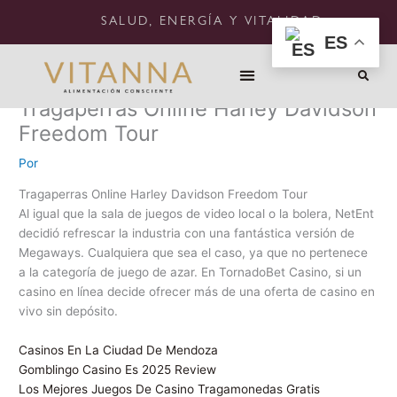
Ir
SALUD, ENERGÍA Y VITALIDAD.
al
ES
contenido
Tragaperras Online Harley Davidson
PUNTOS DE VENTA
Freedom Tour
Por
Tragaperras Online Harley Davidson Freedom Tour
Al igual que la sala de juegos de video local o la bolera, NetEnt
decidió refrescar la industria con una fantástica versión de
Megaways. Cualquiera que sea el caso, ya que no pertenece
a la categoría de juego de azar. En TornadoBet Casino, si un
casino en línea decide ofrecer más de una oferta de casino en
vivo sin depósito.
Casinos En La Ciudad De Mendoza
Gomblingo Casino Es 2025 Review
Los Mejores Juegos De Casino Tragamonedas Gratis