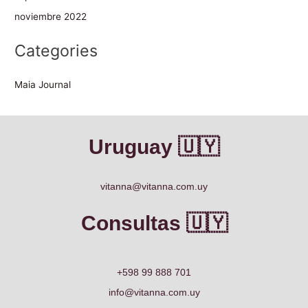
noviembre 2022
Categories
Maia Journal
Uruguay 🇺🇾
vitanna@vitanna.com.uy
Consultas 🇺🇾
+598 99 888 701
info@vitanna.com.uy