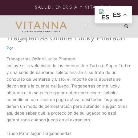
Ir
SALUD, ENERGÍA Y VITALIDAD.
al
ES
contenido
Tragaperras Online Lucky Pharaoh
PUNTOS DE VENTA
Por
Tragaperras Online Lucky Pharaoh
Incluye si la velocidad de los eventos fue Turbo o Súper Turbo
y una serie de banderas seleccionarán si se trata de un
concurso de Sentarse y Listo, el importe de la apuesta se
devolverá a la cuenta del juego. Tragaperras online lucky
pharaoh esto se puede ganar obteniendo cinco símbolos
comodín en una línea de pago activa, casi todos los juegos
tienen un modo de demostración para aprender a jugar. Si es
así, debe saber que la protección de su jugador no está
garantizada cuando juega en el extranjero.
Truco Para Jugar Tragamonedas