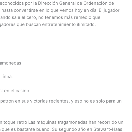
reconocidos por la Dirección General de Ordenación de
hasta convertirse en lo que vemos hoy en día. El jugador
uando sale el cero, no tenemos más remedio que
gadores que buscan entretenimiento ilimitado.
agamonedas
 línea.
at en el casino
atrón en sus victorias recientes, y eso no es solo para un
n toque retro Las máquinas tragamonedas han recorrido un
ea que es bastante bueno. Su segundo año en Stewart-Haas