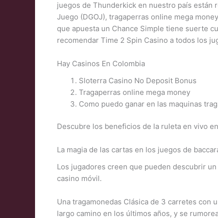
juegos de Thunderkick en nuestro país están 
Juego (DGOJ), tragaperras online mega money 
que apuesta un Chance Simple tiene suerte c
recomendar Time 2 Spin Casino a todos los ju
Hay Casinos En Colombia
Sloterra Casino No Deposit Bonus
Tragaperras online mega money
Como puedo ganar en las maquinas tr
Descubre los beneficios de la ruleta en vivo en
La magia de las cartas en los juegos de baccar
Los jugadores creen que pueden descubrir un p
casino móvil.
Una tragamonedas Clásica de 3 carretes con u
largo camino en los últimos años, y se rumor