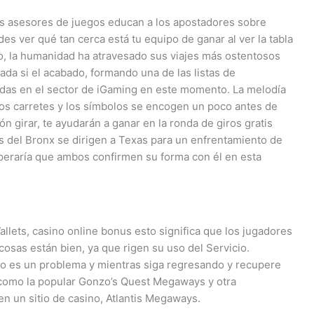
s asesores de juegos educan a los apostadores sobre
s ver qué tan cerca está tu equipo de ganar al ver la tabla
go, la humanidad ha atravesado sus viajes más ostentosos
a si el acabado, formando una de las listas de
das en el sector de iGaming en este momento. La melodía
los carretes y los símbolos se encogen un poco antes de
tón girar, te ayudarán a ganar en la ronda de giros gratis
s del Bronx se dirigen a Texas para un enfrentamiento de
speraría que ambos confirmen su forma con él en esta
lets, casino online bonus esto significa que los jugadores
cosas están bien, ya que rigen su uso del Servicio.
o es un problema y mientras siga regresando y recupere
 como la popular Gonzo’s Quest Megaways y otra
 un sitio de casino, Atlantis Megaways.