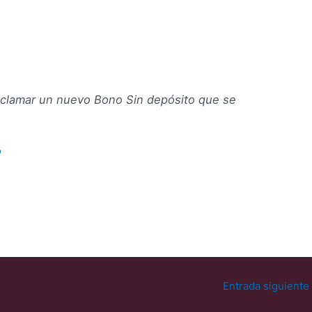
reclamar un nuevo Bono Sin depósito que se
o
Entrada siguiente