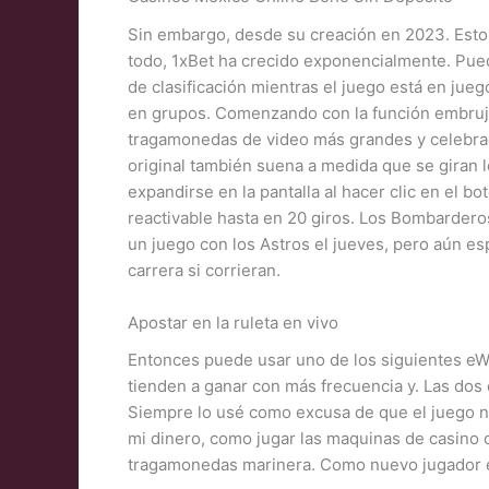
Sin embargo, desde su creación en 2023. Esto
todo, 1xBet ha crecido exponencialmente. Puede
de clasificación mientras el juego está en jue
en grupos. Comenzando con la función embrujad
tragamonedas de video más grandes y celebra
original también suena a medida que se giran 
expandirse en la pantalla al hacer clic en el bo
reactivable hasta en 20 giros. Los Bombardero
un juego con los Astros el jueves, pero aún e
carrera si corrieran.
Apostar en la ruleta en vivo
Entonces puede usar uno de los siguientes eWal
tienden a ganar con más frecuencia y. Las dos 
Siempre lo usé como excusa de que el juego n
mi dinero, como jugar las maquinas de casino
tragamonedas marinera. Como nuevo jugador en