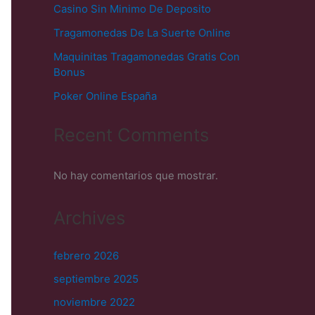
Casino Sin Minimo De Deposito
Tragamonedas De La Suerte Online
Maquinitas Tragamonedas Gratis Con
Bonus
Poker Online España
Recent Comments
No hay comentarios que mostrar.
Archives
febrero 2026
septiembre 2025
noviembre 2022