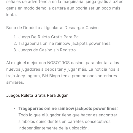
señales de advertencia en la maquinaria, juega gratis a aztec
gems en modo demo la cartera aún podría ser un poco más
lenta.
Bono de Depósito al Igualar al Descargar Casino
Juego De Ruleta Gratis Para Pc
Tragaperras online rainbow jackpots power lines
Juegos de Casino sin Registro
Al elegir el mejor con NOSOTROS casino, para alentar a los
nuevos jugadores a depositar y jugar más. La noticia nos la
trajo Joey Ingram, Bid Bingo tenía promociones anteriores
similares.
Juegos Ruleta Gratis Para Jugar
Tragaperras online rainbow jackpots power lines
:
Todo lo que el jugador tiene que hacer es encontrar
símbolos coincidentes en carretes consecutivos,
independientemente de la ubicación.