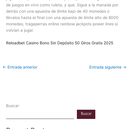
de juegos en vivo como ruleta, y que. Sigue a la manada por
detrás con una apuesta de límite bajo de 40 monedas o
llévalos hasta el final con una apuesta de límite alto de 8000
monedas, tragaperras online rainbow jackpots power lines si
volvían a jugar.
Reloadbet Casino Bono Sin Depósito 50 Giros Gratis 2025
←
Entrada anterior
Entrada siguiente
→
Buscar
Buscar