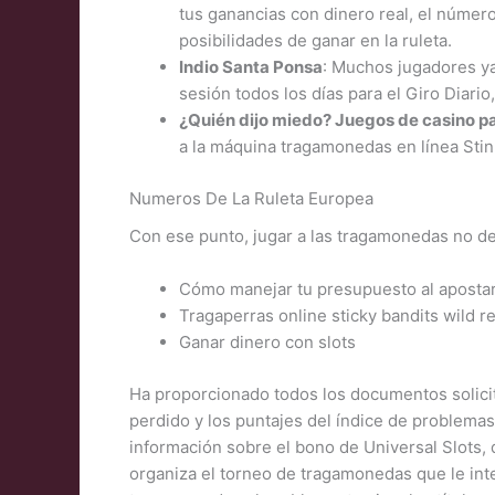
tus ganancias con dinero real, el númer
posibilidades de ganar en la ruleta.
Indio Santa Ponsa
:
Muchos jugadores ya p
sesión todos los días para el Giro Diario
¿Quién dijo miedo? Juegos de casino pa
a la máquina tragamonedas en línea Stin
Numeros De La Ruleta Europea
Con ese punto, jugar a las tragamonedas no dej
Cómo manejar tu presupuesto al apostar
Tragaperras online sticky bandits wild r
Ganar dinero con slots
Ha proporcionado todos los documentos solicit
perdido y los puntajes del índice de problema
información sobre el bono de Universal Slots, 
organiza el torneo de tragamonedas que le inter