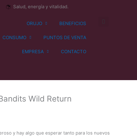
Salud, energía y vitalidad.
ORUJO
BENEFICIOS
CONSUMO
PUNTOS DE VENTA
EMPRESA
CONTACTO
Bandits Wild Return
roso y hay algo que esperar tanto para los nuevos