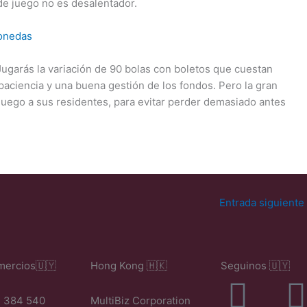
de juego no es desalentador.
onedas
 Jugarás la variación de 90 bolas con boletos que cuestan
á paciencia y una buena gestión de los fondos. Pero la gran
juego a sus residentes, para evitar perder demasiado antes
Entrada siguiente
mercios🇺🇾
Hong Kong 🇭🇰
Seguinos 🇺🇾
Fac
 384 540
MultiBiz Corporation