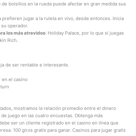
o de bolsillos en la rueda puede afectar en gran medida sus
refieren jugar a la ruleta en vivo, desde entonces. Inicia
, su operador.
ra los más atrevidos
:
Holiday Palace, por lo que si juegas
kin Rich.
a de ser rentable e interesante.
 en el casino
eturn
ados, mostramos la relación promedio entre el dinero
s de juego en las cuatro encuestas. Obtenga más
debe ser un cliente registrado en el casino en línea que
esa. 100 giros gratis para ganar. Casinos para jugar gratis