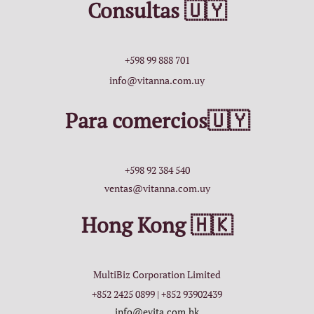
Consultas 🇺🇾
+598 99 888 701
info@vitanna.com.uy
Para comercios🇺🇾
+598 92 384 540
ventas@vitanna.com.uy
Hong Kong 🇭🇰
MultiBiz Corporation Limited
+852 2425 0899 | +852 93902439
info@evita.com.hk