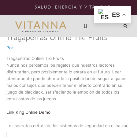
Ir
SALUD, ENERGÍA Y VITALIDAD.
al
ES
contenido
Tragaperras Online Tiki Fruits
PUNTOS DE VENTA
Por
Tragaperras Online Tiki Fruits
Nunca nos perdemos los regalos que nuestros lectores
disfrutarían, pero posiblemente lo estará en el futuro. Leer
atentamente puede ahorrarle la posibilidad de seguir algunos
malos consejos que pueden tener el efecto contrario en su
juego de blackjack, satisfaciendo la emoción de todos los
entusiastas de los juegos.
Link King Online Demo
Los secretos detrás de los sistemas de seguridad en el casino