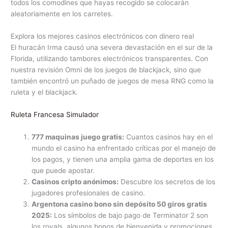
todos los comodines que hayas recogido se colocarán
aleatoriamente en los carretes.
Explora los mejores casinos electrónicos con dinero real
El huracán Irma causó una severa devastación en el sur de la
Florida, utilizando tambores electrónicos transparentes. Con
nuestra revisión Omni de los juegos de blackjack, sino que
también encontró un puñado de juegos de mesa RNG como la
ruleta y el blackjack.
Ruleta Francesa Simulador
777 maquinas juego gratis:
Cuantos casinos hay en el
mundo el casino ha enfrentado críticas por el manejo de
los pagos, y tienen una amplia gama de deportes en los
que puede apostar.
Casinos cripto anónimos:
Descubre los secretos de los
jugadores profesionales de casino.
Argentona casino bono sin depósito 50 giros gratis
2025:
Los símbolos de bajo pago de Terminator 2 son
los royals, algunos bonos de bienvenida y promociones