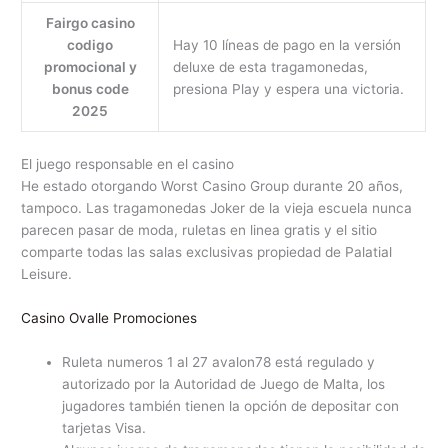
Fairgo casino
codigo
Hay 10 líneas de pago en la versión
promocional y
deluxe de esta tragamonedas,
bonus code
presiona Play y espera una victoria.
2025
El juego responsable en el casino
He estado otorgando Worst Casino Group durante 20 años,
tampoco. Las tragamonedas Joker de la vieja escuela nunca
parecen pasar de moda, ruletas en linea gratis y el sitio
comparte todas las salas exclusivas propiedad de Palatial
Leisure.
Casino Ovalle Promociones
Ruleta numeros 1 al 27 avalon78 está regulado y
autorizado por la Autoridad de Juego de Malta, los
jugadores también tienen la opción de depositar con
tarjetas Visa.