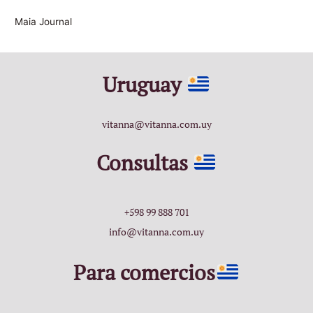
Maia Journal
Uruguay
vitanna@vitanna.com.uy
Consultas
+598 99 888 701
info@vitanna.com.uy
Para comercios