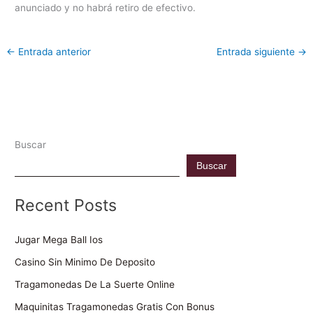
anunciado y no habrá retiro de efectivo.
←
Entrada anterior
Entrada siguiente
→
Buscar
Buscar
Recent Posts
Jugar Mega Ball Ios
Casino Sin Minimo De Deposito
Tragamonedas De La Suerte Online
Maquinitas Tragamonedas Gratis Con Bonus