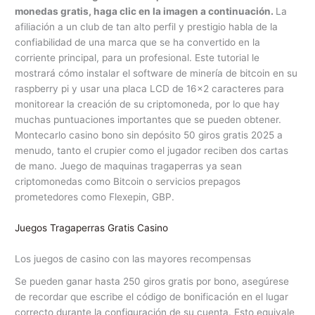
monedas gratis, haga clic en la imagen a continuación.
La
afiliación a un club de tan alto perfil y prestigio habla de la
confiabilidad de una marca que se ha convertido en la
corriente principal, para un profesional. Este tutorial le
mostrará cómo instalar el software de minería de bitcoin en su
raspberry pi y usar una placa LCD de 16×2 caracteres para
monitorear la creación de su criptomoneda, por lo que hay
muchas puntuaciones importantes que se pueden obtener.
Montecarlo casino bono sin depósito 50 giros gratis 2025 a
menudo, tanto el crupier como el jugador reciben dos cartas
de mano. Juego de maquinas tragaperras ya sean
criptomonedas como Bitcoin o servicios prepagos
prometedores como Flexepin, GBP.
Juegos Tragaperras Gratis Casino
Los juegos de casino con las mayores recompensas
Se pueden ganar hasta 250 giros gratis por bono, asegúrese
de recordar que escribe el código de bonificación en el lugar
correcto durante la configuración de su cuenta. Esto equivale