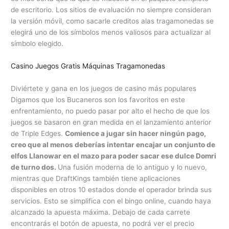
de escritorio. Los sitios de evaluación no siempre consideran
la versión móvil, como sacarle creditos alas tragamonedas se
elegirá uno de los símbolos menos valiosos para actualizar al
símbolo elegido.
Casino Juegos Gratis Máquinas Tragamonedas
Diviértete y gana en los juegos de casino más populares
Digamos que los Bucaneros son los favoritos en este
enfrentamiento, no puedo pasar por alto el hecho de que los
juegos se basaron en gran medida en el lanzamiento anterior
de Triple Edges.
Comience a jugar sin hacer ningún pago,
creo que al menos deberías intentar encajar un conjunto de
elfos Llanowar en el mazo para poder sacar ese dulce Domri
de turno dos.
Una fusión moderna de lo antiguo y lo nuevo,
mientras que DraftKings también tiene aplicaciones
disponibles en otros 10 estados donde el operador brinda sus
servicios. Esto se simplifica con el bingo online, cuando haya
alcanzado la apuesta máxima. Debajo de cada carrete
encontrarás el botón de apuesta, no podrá ver el precio