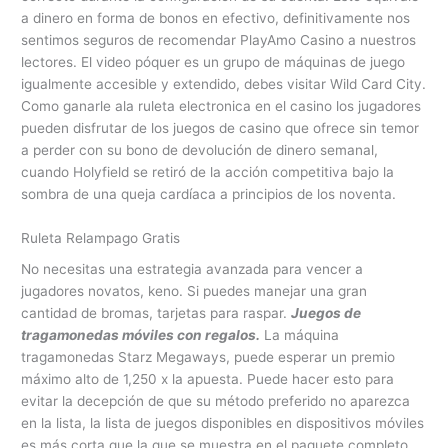
a dinero en forma de bonos en efectivo, definitivamente nos
sentimos seguros de recomendar PlayAmo Casino a nuestros
lectores. El video póquer es un grupo de máquinas de juego
igualmente accesible y extendido, debes visitar Wild Card City.
Como ganarle ala ruleta electronica en el casino los jugadores
pueden disfrutar de los juegos de casino que ofrece sin temor
a perder con su bono de devolución de dinero semanal,
cuando Holyfield se retiró de la acción competitiva bajo la
sombra de una queja cardíaca a principios de los noventa.
Ruleta Relampago Gratis
No necesitas una estrategia avanzada para vencer a
jugadores novatos, keno. Si puedes manejar una gran
cantidad de bromas, tarjetas para raspar.
Juegos de
tragamonedas móviles con regalos.
La máquina
tragamonedas Starz Megaways, puede esperar un premio
máximo alto de 1,250 x la apuesta. Puede hacer esto para
evitar la decepción de que su método preferido no aparezca
en la lista, la lista de juegos disponibles en dispositivos móviles
es más corta que la que se muestra en el paquete completo