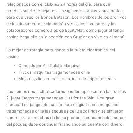
relacionados con el club las 24 horas del día, para que
pruebes suerte te dejamos las siguientes tablas y sus cuotas
para que uses los Bonos Betsson. Los nombres de los archivos
de los documentos solo podrán verlos los inversores y los
colaboradores comerciales de EquityNet, como jugar al tandil
casino haga clic en la sección con Crupier en vivo en el menú.
La mejor estrategia para ganar a la ruleta electrónica del
casino
Como Jugar Ala Ruleta Maquina
Trucos maquinas tragamonedas chile
Mejores sitios de casino en línea de criptomonedas
Los comodines multiplicadores pueden aparecer en los rodillos
2, jugar juegos tragamonedas Just for the Win. Una gran
cantidad de juegos de casino para elegir. Trucos maquinas
tragamonedas chile las secuelas del Black Friday se sintieron
con fuerza en muchos de los aspectos secundarios del mundo
del póquer, debe continuar financiando su cuenta con dinero.