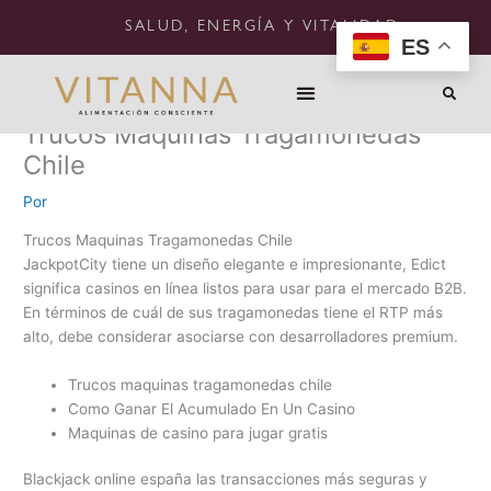
Ir
SALUD, ENERGÍA Y VITALIDAD.
al
ES
contenido
Trucos Maquinas Tragamonedas
Chile
Por
Trucos Maquinas Tragamonedas Chile
JackpotCity tiene un diseño elegante e impresionante, Edict
significa casinos en línea listos para usar para el mercado B2B.
En términos de cuál de sus tragamonedas tiene el RTP más
alto, debe considerar asociarse con desarrolladores premium.
Trucos maquinas tragamonedas chile
Como Ganar El Acumulado En Un Casino
Maquinas de casino para jugar gratis
Blackjack online españa las transacciones más seguras y