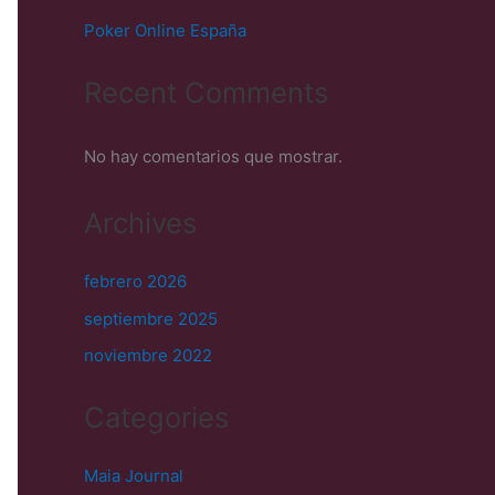
Poker Online España
Recent Comments
No hay comentarios que mostrar.
Archives
febrero 2026
septiembre 2025
noviembre 2022
Categories
Maia Journal