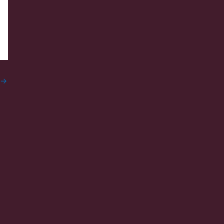
→
ok
am