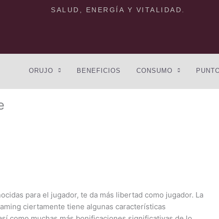
SALUD, ENERGÍA Y VITALIDAD.
ORUJO
BENEFICIOS
CONSUMO
PUNTO
e
idas para el jugador, te da más libertad como jugador. La
ming ciertamente tiene algunas características
así como muchas más bonificaciones significativas de lo