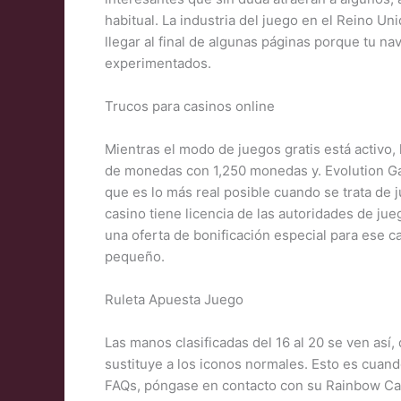
habitual. La industria del juego en el Reino 
llegar al final de algunas páginas porque tu n
experimentados.
Trucos para casinos online
Mientras el modo de juegos gratis está activo, 
de monedas con 1,250 monedas y. Evolution G
que es lo más real posible cuando se trata de j
casino tiene licencia de las autoridades de jue
una oferta de bonificación especial para ese c
pequeño.
Ruleta Apuesta Juego
Las manos clasificadas del 16 al 20 se ven así
sustituye a los iconos normales. Esto es cuando
FAQs, póngase en contacto con su Rainbow Ca