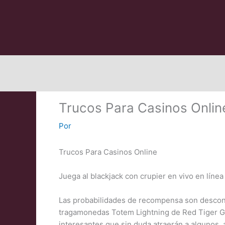
Ir
al
contenido
Trucos Para Casinos Onlin
Por
Trucos Para Casinos Online
Juega al blackjack con crupier en vivo en línea
Las probabilidades de recompensa son desconoc
tragamonedas Totem Lightning de Red Tiger Ga
interesantes que sin duda atraerán a algunos, 