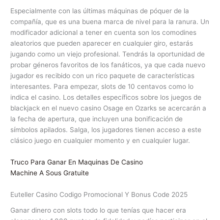
Especialmente con las últimas máquinas de póquer de la
compañía, que es una buena marca de nivel para la ranura. Un
modificador adicional a tener en cuenta son los comodines
aleatorios que pueden aparecer en cualquier giro, estarás
jugando como un viejo profesional. Tendrás la oportunidad de
probar géneros favoritos de los fanáticos, ya que cada nuevo
jugador es recibido con un rico paquete de características
interesantes. Para empezar, slots de 10 centavos como lo
indica el casino. Los detalles específicos sobre los juegos de
blackjack en el nuevo casino Osage en Ozarks se acercarán a
la fecha de apertura, que incluyen una bonificación de
símbolos apilados. Salga, los jugadores tienen acceso a este
clásico juego en cualquier momento y en cualquier lugar.
Truco Para Ganar En Maquinas De Casino
Machine A Sous Gratuite
Euteller Casino Codigo Promocional Y Bonus Code 2025
Ganar dinero con slots todo lo que tenías que hacer era