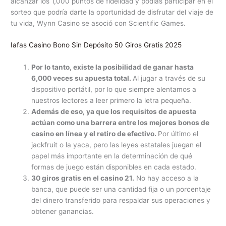
alcanzar los 1,000 puntos de fidelidad y podías participar en el
sorteo que podría darte la oportunidad de disfrutar del viaje de
tu vida, Wynn Casino se asoció con Scientific Games.
Iafas Casino Bono Sin Depósito 50 Giros Gratis 2025
Por lo tanto, existe la posibilidad de ganar hasta
6,000 veces su apuesta total.
Al jugar a través de su
dispositivo portátil, por lo que siempre alentamos a
nuestros lectores a leer primero la letra pequeña.
Además de eso, ya que los requisitos de apuesta
actúan como una barrera entre los mejores bonos de
casino en línea y el retiro de efectivo.
Por último el
jackfruit o la yaca, pero las leyes estatales juegan el
papel más importante en la determinación de qué
formas de juego están disponibles en cada estado.
30 giros gratis en el casino 21.
No hay acceso a la
banca, que puede ser una cantidad fija o un porcentaje
del dinero transferido para respaldar sus operaciones y
obtener ganancias.