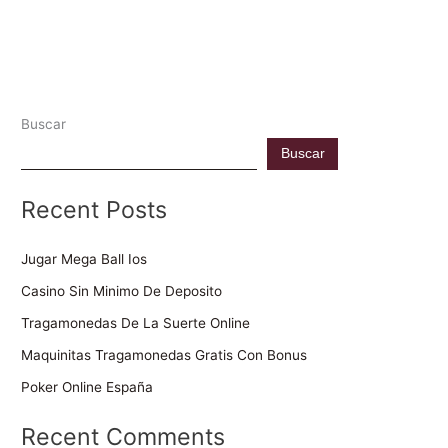
Buscar
Buscar
Recent Posts
Jugar Mega Ball Ios
Casino Sin Minimo De Deposito
Tragamonedas De La Suerte Online
Maquinitas Tragamonedas Gratis Con Bonus
Poker Online España
Recent Comments