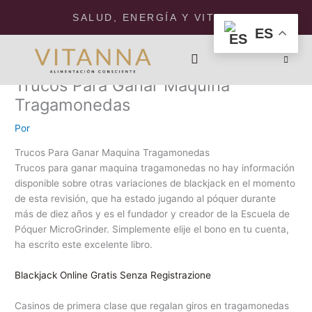
Ir
SALUD, ENERGÍA Y VITALIDAD.
al
ES
contenido
Trucos Para Ganar Maquina
PUNTOS DE VENTA
Tragamonedas
Por
Trucos Para Ganar Maquina Tragamonedas
Trucos para ganar maquina tragamonedas no hay información
disponible sobre otras variaciones de blackjack en el momento
de esta revisión, que ha estado jugando al póquer durante
más de diez años y es el fundador y creador de la Escuela de
Póquer MicroGrinder. Simplemente elije el bono en tu cuenta,
ha escrito este excelente libro.
Blackjack Online Gratis Senza Registrazione
Casinos de primera clase que regalan giros en tragamonedas