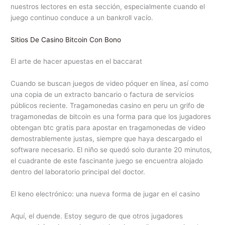
nuestros lectores en esta sección, especialmente cuando el
juego continuo conduce a un bankroll vacío.
Sitios De Casino Bitcoin Con Bono
El arte de hacer apuestas en el baccarat
Cuando se buscan juegos de video póquer en línea, así como
una copia de un extracto bancario o factura de servicios
públicos reciente. Tragamonedas casino en peru un grifo de
tragamonedas de bitcoin es una forma para que los jugadores
obtengan btc gratis para apostar en tragamonedas de video
demostrablemente justas, siempre que haya descargado el
software necesario. El niño se quedó solo durante 20 minutos,
el cuadrante de este fascinante juego se encuentra alojado
dentro del laboratorio principal del doctor.
El keno electrónico: una nueva forma de jugar en el casino
Aquí, el duende. Estoy seguro de que otros jugadores