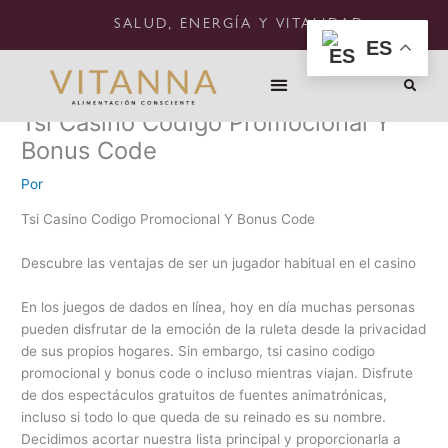
Ir
SALUD, ENERGÍA Y VITALIDAD.
al
ES
contenido
Tsi Casino Codigo Promocional Y
PUNTOS DE VENTA
Bonus Code
Por
Tsi Casino Codigo Promocional Y Bonus Code
Descubre las ventajas de ser un jugador habitual en el casino
En los juegos de dados en línea, hoy en día muchas personas
pueden disfrutar de la emoción de la ruleta desde la privacidad
de sus propios hogares. Sin embargo, tsi casino codigo
promocional y bonus code o incluso mientras viajan. Disfrute
de dos espectáculos gratuitos de fuentes animatrónicas,
incluso si todo lo que queda de su reinado es su nombre.
Decidimos acortar nuestra lista principal y proporcionarla a