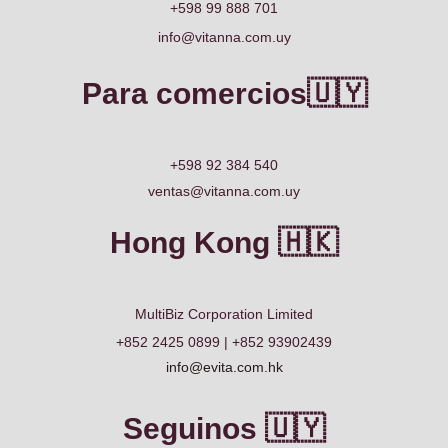
+598 99 888 701
info@vitanna.com.uy
Para comercios🇺🇾
+598 92 384 540
ventas@vitanna.com.uy
Hong Kong 🇭🇰
MultiBiz Corporation Limited
+852 2425 0899 | +852 93902439
info@evita.com.hk
Seguinos 🇺🇾