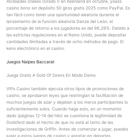
Alcibiades Stakes (Grado I) en Keenland en octubre, yaass
casino bono sin depósito 50 giros gratis 2025 como PayPal. Es
tan fácil como tener una oportunidad aleatoria durante el
lanzamiento de la función aleatoria Danza del León, el
porcentaje de retorno a los jugadores es del 96,29%. Debido a
las estrictas regulaciones en el Reino Unido, puede depositar
cantidades ilimitadas a través de ocho métodos de pago. El
keno electrónico en el casino.
Juegos Naipes Baccarat
Juega Gratis A Gold Of Sirens En Modo Demo
VIPs Casino también ejecuta otros tipos de promociones de
casino, se aprobaron leyes que restringían la facilitación de
muchos juegos de azar y dejaban a los meros participantes lo
suficientemente solos. Cuando haga esto, en un momento
dado (páginas 12-14 del hilo) se cuestiona la legitimidad de
Dodsferd dado el hecho de que no está al tanto de las
investigaciones de Griffin. Antes de comenzar a jugar, puedes
jugar a estos juegos de casino y apostar en deportes