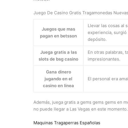
Juego De Casino Gratis Tragamonedas Nueva
Llevar las cosas al 
Juegos que mas
experiencia, surgió
pagan en betsson
depósito.
Juega gratis a las
En otras palabras, 
slots de bsg casino
impresionantes.
Gana dinero
jugando en el
El personal era amab
casino en línea
Además, juega gratis a gems gems gems en mo
no puede llegar a Las Vegas en este momento.
Maquinas Tragaperras Españolas