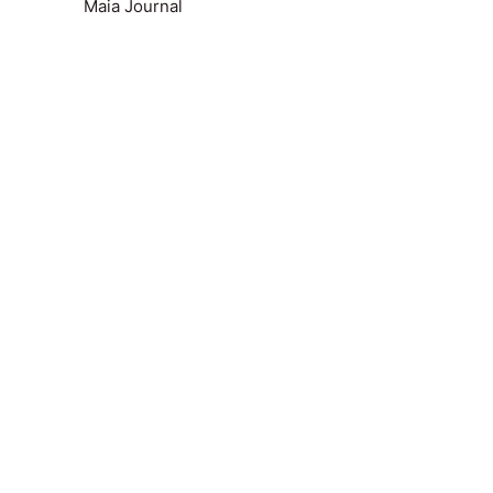
Maia Journal