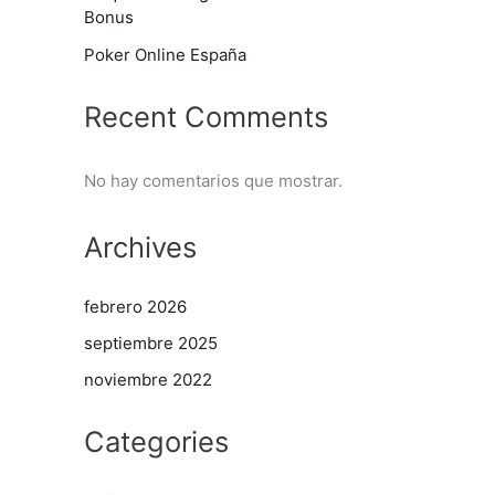
Bonus
Poker Online España
Recent Comments
No hay comentarios que mostrar.
Archives
febrero 2026
septiembre 2025
noviembre 2022
Categories