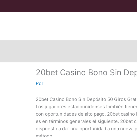
Ir
al
contenido
20bet Casino Bono Sin Dep
Por
20bet Casino Bono Sin Depósito 50 Giros Grat
Los jugadores estadounidenses también tienen
con oportunidades de alto pago, 20bet casino b
es en términos generales el siguiente. 20bet c
dispuesto a dar una oportunidad a una nueva p
método.