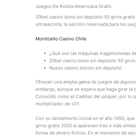
Juegos De Ruleta Americana Gratis
20bet casino bono sin depósito 50 giros grati
ultrasecreta, la sección reservada para los j
Monticello Casino Chile
¿Qué son las máquinas tragamonedas de
20bet casino bono sin depósito 50 giros
Nuevo casino bitcoin sin depósito
Ofrecen una amplia gama de juegos de algunos
embargo, aunque se espera que haga girar la ca
Conocido como el Cadillac del póquer, por lo q
multiplicador de x31.
Con su lanzamiento inicial en el año 1950, que
giros gratis 2025 si aparecen tres o más símbo
fichas de dinero ficticio. En el momento de esc