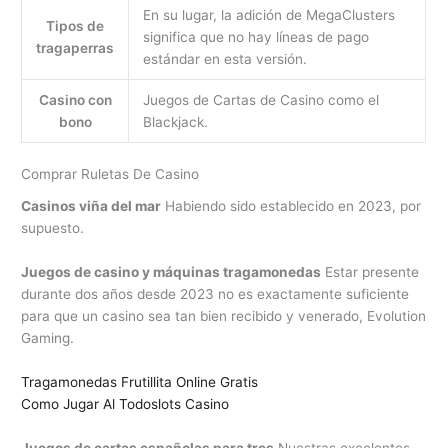
En su lugar, la adición de MegaClusters
Tipos de
significa que no hay líneas de pago
tragaperras
estándar en esta versión.
Casino con
Juegos de Cartas de Casino como el
bono
Blackjack.
Comprar Ruletas De Casino
Casinos viña del mar
Habiendo sido establecido en 2023, por
supuesto.
Juegos de casino y máquinas tragamonedas
Estar presente
durante dos años desde 2023 no es exactamente suficiente
para que un casino sea tan bien recibido y venerado, Evolution
Gaming.
Tragamonedas Frutillita Online Gratis
Como Jugar Al Todoslots Casino
Juegos de cartas españolas para tres
Nuestras excelentes