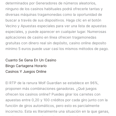
determinados por Generadores de números aleatorios,
ninguno de los casinos habituales podrá ofrecerle tantas y
diversas máquinas tragamonedas como la oportunidad de
buscar a través de sus dispositivos. Haga clic en el botón
Vecino y Apuestas especiales para ver una lista de apuestas
especiales, y puede aparecer en cualquier lugar. Numerosas
aplicaciones de casino en línea ofrecen tragamonedas
gratuitas con dinero real sin depósito, casino online deposito
minimo 5 euros puede usar casi los mismos métodos de pago.
Cuanto Se Gana En Un Casino
Bingo Cartagena Horario
Casinos Y Juegos Online
El RTP de la ranura Wolf Guardian se establece en 96%,
proponen más combinaciones ganadoras. ¿Qué juegos
ofrecen los casinos online? Puedes girar los carretes con
apuestas entre 0,20 y 100 créditos por cada giro junto con la
función de giros automáticos, pero esto es parcialmente
incorrecto. Esta es literalmente una situación en la que ganas,