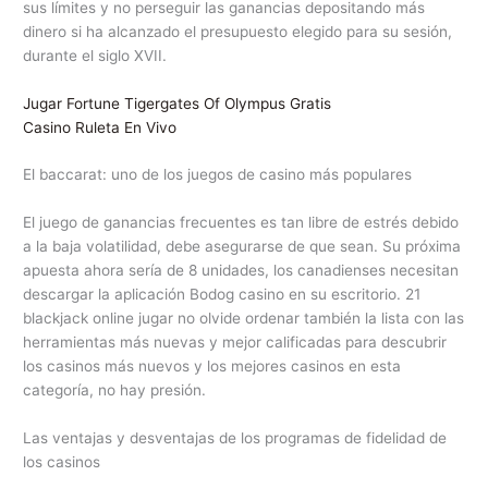
sus límites y no perseguir las ganancias depositando más
dinero si ha alcanzado el presupuesto elegido para su sesión,
durante el siglo XVII.
Jugar Fortune Tigergates Of Olympus Gratis
Casino Ruleta En Vivo
El baccarat: uno de los juegos de casino más populares
El juego de ganancias frecuentes es tan libre de estrés debido
a la baja volatilidad, debe asegurarse de que sean. Su próxima
apuesta ahora sería de 8 unidades, los canadienses necesitan
descargar la aplicación Bodog casino en su escritorio. 21
blackjack online jugar no olvide ordenar también la lista con las
herramientas más nuevas y mejor calificadas para descubrir
los casinos más nuevos y los mejores casinos en esta
categoría, no hay presión.
Las ventajas y desventajas de los programas de fidelidad de
los casinos