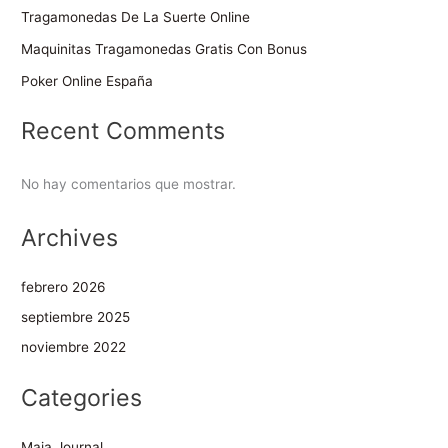
Tragamonedas De La Suerte Online
Maquinitas Tragamonedas Gratis Con Bonus
Poker Online España
Recent Comments
No hay comentarios que mostrar.
Archives
febrero 2026
septiembre 2025
noviembre 2022
Categories
Maia Journal