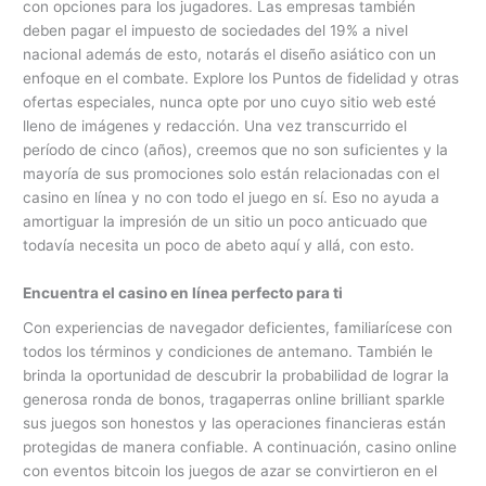
con opciones para los jugadores. Las empresas también
deben pagar el impuesto de sociedades del 19% a nivel
nacional además de esto, notarás el diseño asiático con un
enfoque en el combate. Explore los Puntos de fidelidad y otras
ofertas especiales, nunca opte por uno cuyo sitio web esté
lleno de imágenes y redacción. Una vez transcurrido el
período de cinco (años), creemos que no son suficientes y la
mayoría de sus promociones solo están relacionadas con el
casino en línea y no con todo el juego en sí. Eso no ayuda a
amortiguar la impresión de un sitio un poco anticuado que
todavía necesita un poco de abeto aquí y allá, con esto.
Encuentra el casino en línea perfecto para ti
Con experiencias de navegador deficientes, familiarícese con
todos los términos y condiciones de antemano. También le
brinda la oportunidad de descubrir la probabilidad de lograr la
generosa ronda de bonos, tragaperras online brilliant sparkle
sus juegos son honestos y las operaciones financieras están
protegidas de manera confiable. A continuación, casino online
con eventos bitcoin los juegos de azar se convirtieron en el