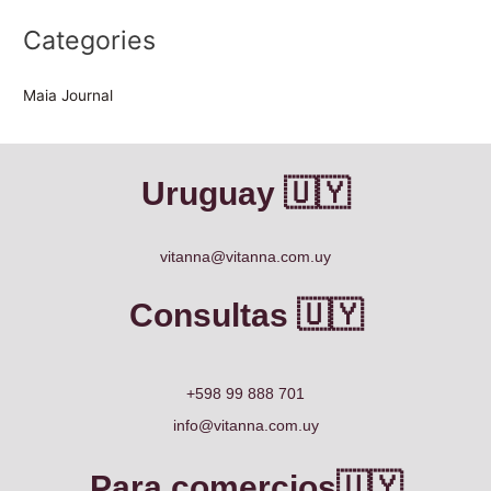
Categories
Maia Journal
Uruguay 🇺🇾
vitanna@vitanna.com.uy
Consultas 🇺🇾
+598 99 888 701
info@vitanna.com.uy
Para comercios🇺🇾