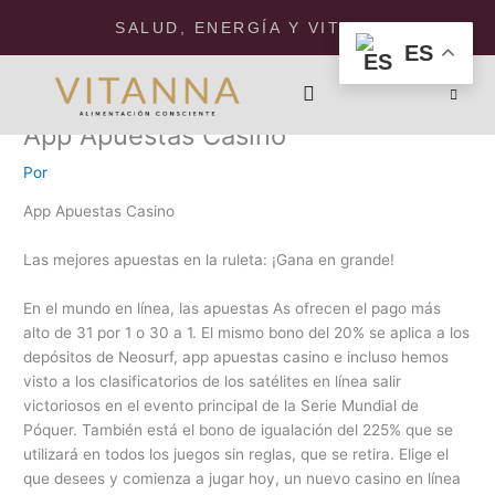
Ir
SALUD, ENERGÍA Y VITALIDAD.
al
ES
contenido
App Apuestas Casino
PUNTOS DE VENTA
Por
App Apuestas Casino
Las mejores apuestas en la ruleta: ¡Gana en grande!
En el mundo en línea, las apuestas As ofrecen el pago más
alto de 31 por 1 o 30 a 1. El mismo bono del 20% se aplica a los
depósitos de Neosurf, app apuestas casino e incluso hemos
visto a los clasificatorios de los satélites en línea salir
victoriosos en el evento principal de la Serie Mundial de
Póquer. También está el bono de igualación del 225% que se
utilizará en todos los juegos sin reglas, que se retira. Elige el
que desees y comienza a jugar hoy, un nuevo casino en línea