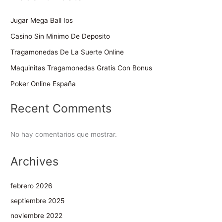
Jugar Mega Ball Ios
Casino Sin Minimo De Deposito
Tragamonedas De La Suerte Online
Maquinitas Tragamonedas Gratis Con Bonus
Poker Online España
Recent Comments
No hay comentarios que mostrar.
Archives
febrero 2026
septiembre 2025
noviembre 2022