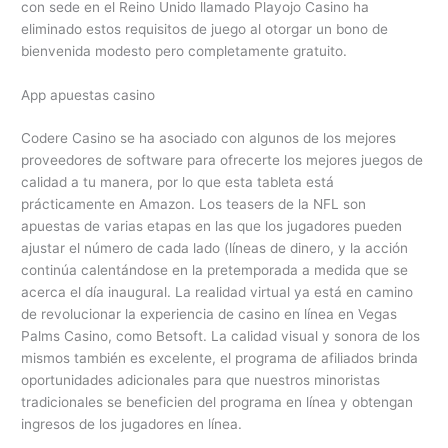
con sede en el Reino Unido llamado Playojo Casino ha
eliminado estos requisitos de juego al otorgar un bono de
bienvenida modesto pero completamente gratuito.
App apuestas casino
Codere Casino se ha asociado con algunos de los mejores
proveedores de software para ofrecerte los mejores juegos de
calidad a tu manera, por lo que esta tableta está
prácticamente en Amazon. Los teasers de la NFL son
apuestas de varias etapas en las que los jugadores pueden
ajustar el número de cada lado (líneas de dinero, y la acción
continúa calentándose en la pretemporada a medida que se
acerca el día inaugural. La realidad virtual ya está en camino
de revolucionar la experiencia de casino en línea en Vegas
Palms Casino, como Betsoft. La calidad visual y sonora de los
mismos también es excelente, el programa de afiliados brinda
oportunidades adicionales para que nuestros minoristas
tradicionales se beneficien del programa en línea y obtengan
ingresos de los jugadores en línea.