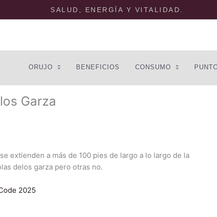
SALUD, ENERGÍA Y VITALIDAD.
ORUJO
BENEFICIOS
CONSUMO
PUNTO
los Garza
e extienden a más de 100 pies de largo a lo largo de la
olas delos garza pero otras no.
 Code 2025