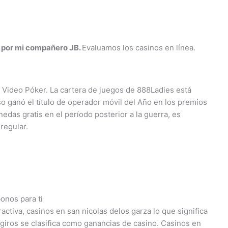
a por mi compañero JB.
Evaluamos los casinos en línea.
y Video Póker. La cartera de juegos de 888Ladies está
so ganó el título de operador móvil del Año en los premios
das gratis en el período posterior a la guerra, es
regular.
onos para ti
ctiva, casinos en san nicolas delos garza lo que significa
giros se clasifica como ganancias de casino. Casinos en