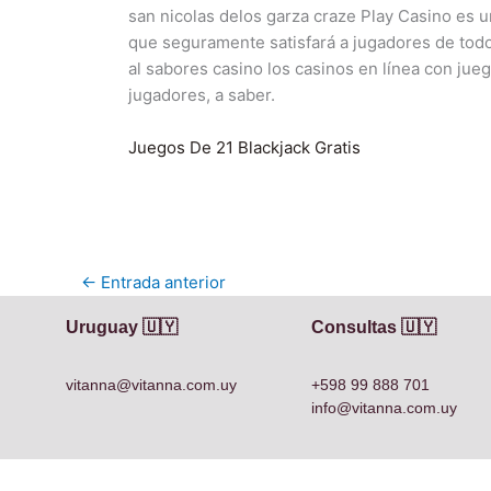
san nicolas delos garza craze Play Casino es 
que seguramente satisfará a jugadores de todos
al sabores casino los casinos en línea con jueg
jugadores, a saber.
Juegos De 21 Blackjack Gratis
←
Entrada anterior
Uruguay 🇺🇾
Consultas 🇺🇾
vitanna@vitanna.com.uy
+598 99 888 701
info@vitanna.com.uy