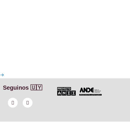
→
Seguinos 🇺🇾
Facebook
Instagram