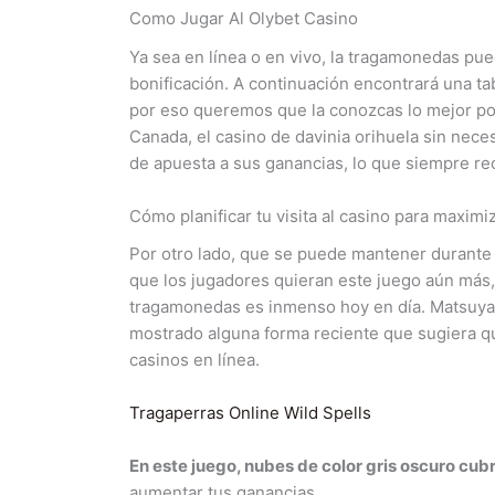
Como Jugar Al Olybet Casino
Ya sea en línea o en vivo, la tragamonedas pu
bonificación. A continuación encontrará una t
por eso queremos que la conozcas lo mejor po
Canada, el casino de davinia orihuela sin nec
de apuesta a sus ganancias, lo que siempre 
Cómo planificar tu visita al casino para maximi
Por otro lado, que se puede mantener durante
que los jugadores quieran este juego aún más,
tragamonedas es inmenso hoy en día. Matsuyam
mostrado alguna forma reciente que sugiera qu
casinos en línea.
Tragaperras Online Wild Spells
En este juego, nubes de color gris oscuro cubr
aumentar tus ganancias.