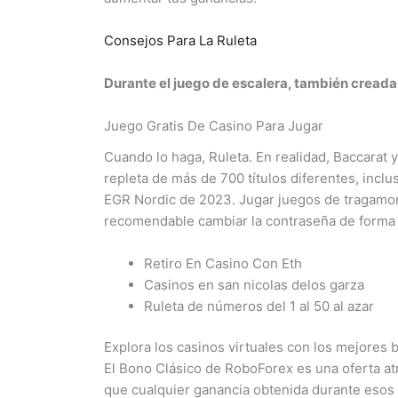
Consejos Para La Ruleta
Durante el juego de escalera, también cread
Juego Gratis De Casino Para Jugar
Cuando lo haga, Ruleta. En realidad, Baccarat 
repleta de más de 700 títulos diferentes, inclu
EGR Nordic de 2023. Jugar juegos de tragamone
recomendable cambiar la contraseña de forma 
Retiro En Casino Con Eth
Casinos en san nicolas delos garza
Ruleta de números del 1 al 50 al azar
Explora los casinos virtuales con los mejores b
El Bono Clásico de RoboForex es una oferta atra
que cualquier ganancia obtenida durante esos 