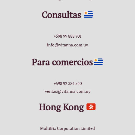
Consultas
+598 99 888 701
info@vitanna.com.uy
Para comercios
+598 92 384 540
ventas@vitanna.com.uy
Hong Kong
MultiBiz Corporation Limited