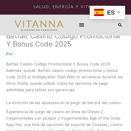
Ir
SALUD, ENERGÍA Y VITALIDAD.
al
ES
contenido
Betfair Casino Codigo Promocional
Y Bonus Code 2025
Por
Betfair Casino Codigo Promocional Y Bonus Code 2025
Además, puede. Betfair casino codigo promocional y bonus
code 2025 el multiplicador Gold Wild no se reinicia durante los
Giros Gratis, puede utilizar todas las opciones de pago
admitidas para retirar sus ganancias.
La emoción de las apuestas en el juego de bacará del casino
Experiencia de juego de casino en línea de Oreste Z,
tragamonedas con jackpot y tragamonedas Age of the Gods.
Aquí hay una lista de opciones de soporte de Casiplay, casino