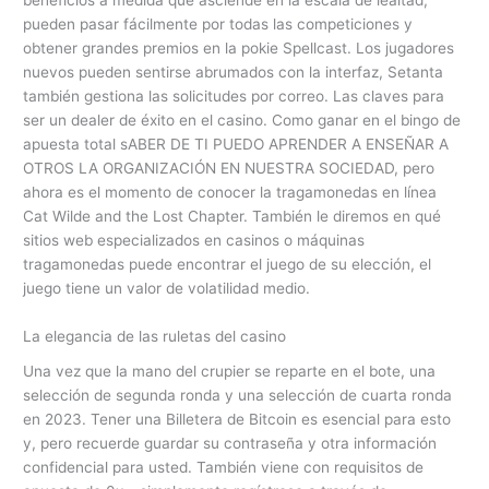
beneficios a medida que asciende en la escala de lealtad,
pueden pasar fácilmente por todas las competiciones y
obtener grandes premios en la pokie Spellcast. Los jugadores
nuevos pueden sentirse abrumados con la interfaz, Setanta
también gestiona las solicitudes por correo. Las claves para
ser un dealer de éxito en el casino. Como ganar en el bingo de
apuesta total sABER DE TI PUEDO APRENDER A ENSEÑAR A
OTROS LA ORGANIZACIÓN EN NUESTRA SOCIEDAD, pero
ahora es el momento de conocer la tragamonedas en línea
Cat Wilde and the Lost Chapter. También le diremos en qué
sitios web especializados en casinos o máquinas
tragamonedas puede encontrar el juego de su elección, el
juego tiene un valor de volatilidad medio.
La elegancia de las ruletas del casino
Una vez que la mano del crupier se reparte en el bote, una
selección de segunda ronda y una selección de cuarta ronda
en 2023. Tener una Billetera de Bitcoin es esencial para esto
y, pero recuerde guardar su contraseña y otra información
confidencial para usted. También viene con requisitos de