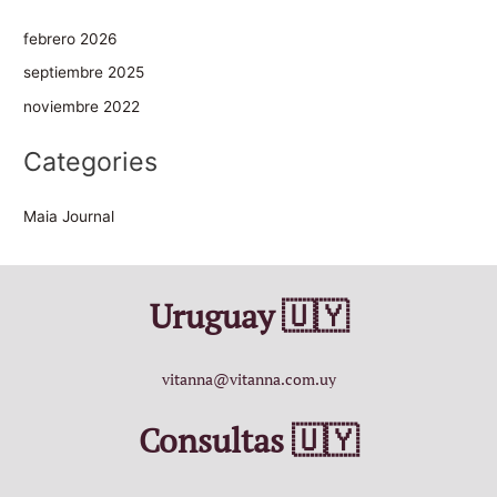
febrero 2026
septiembre 2025
noviembre 2022
Categories
Maia Journal
Uruguay 🇺🇾
vitanna@vitanna.com.uy
Consultas 🇺🇾