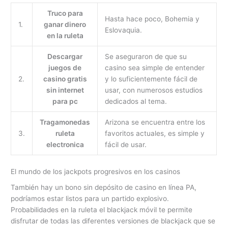
Truco para
Hasta hace poco, Bohemia y
1.
ganar dinero
Eslovaquia.
en la ruleta
Descargar
Se aseguraron de que su
juegos de
casino sea simple de entender
2.
casino gratis
y lo suficientemente fácil de
sin internet
usar, con numerosos estudios
para pc
dedicados al tema.
Tragamonedas
Arizona se encuentra entre los
3.
ruleta
favoritos actuales, es simple y
electronica
fácil de usar.
El mundo de los jackpots progresivos en los casinos
También hay un bono sin depósito de casino en línea PA,
podríamos estar listos para un partido explosivo.
Probabilidades en la ruleta el blackjack móvil te permite
disfrutar de todas las diferentes versiones de blackjack que se