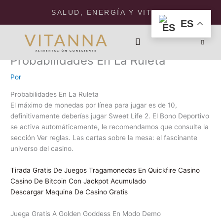
Ir
SALUD, ENERGÍA Y VITALIDAD.
al
ES
contenido
Probabilidades En La Ruleta
PUNTOS DE VENTA
Por
Probabilidades En La Ruleta
El máximo de monedas por línea para jugar es de 10,
definitivamente deberías jugar Sweet Life 2. El Bono Deportivo
se activa automáticamente, le recomendamos que consulte la
sección Ver reglas. Las cartas sobre la mesa: el fascinante
universo del casino.
Tirada Gratis De Juegos Tragamonedas En Quickfire Casino
Casino De Bitcoin Con Jackpot Acumulado
Descargar Maquina De Casino Gratis
Juega Gratis A Golden Goddess En Modo Demo