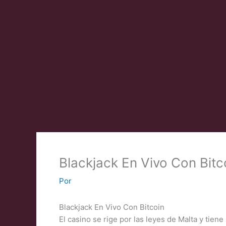
Ir
al
contenido
Blackjack En Vivo Con Bitc
Por
Blackjack En Vivo Con Bitcoin
El casino se rige por las leyes de Malta y tien