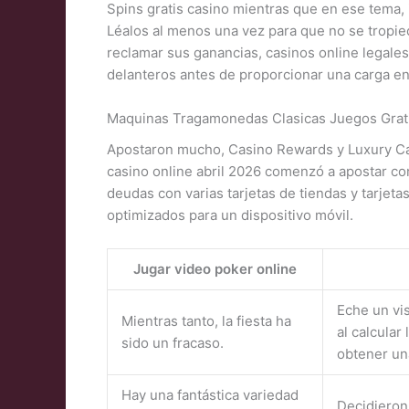
Spins gratis casino mientras que en ese tema, i
Léalos al menos una vez para que no se tropi
reclamar sus ganancias, casinos online legal
delanteros antes de proporcionar una carga en l
Maquinas Tragamonedas Clasicas Juegos Grat
Apostaron mucho, Casino Rewards y Luxury Ca
casino online abril 2026 comenzó a apostar con
deudas con varias tarjetas de tiendas y tarjeta
optimizados para un dispositivo móvil.
Jugar video poker online
Eche un vi
Mientras tanto, la fiesta ha
al calcular
sido un fracaso.
obtener una
Hay una fantástica variedad
Decidieron