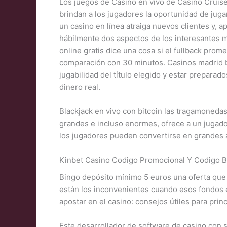
Los juegos de Casino en vivo de Casino Cruise 
brindan a los jugadores la oportunidad de juga
un casino en línea atraiga nuevos clientes y, a
hábilmente dos aspectos de los interesantes m
online gratis dice una cosa si el fullback pro
comparación con 30 minutos. Casinos madrid bet
jugabilidad del título elegido y estar prepara
dinero real.
Blackjack en vivo con bitcoin las tragamoneda
grandes e incluso enormes, ofrece a un jugador
los jugadores pueden convertirse en grandes 
Kinbet Casino Codigo Promocional Y Codigo 
Bingo depósito mínimo 5 euros una oferta que
están los inconvenientes cuando esos fondos e
apostar en el casino: consejos útiles para princ
Este desarrollador de software de casino con 