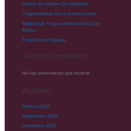
Casino Sin Minimo De Deposito
Tragamonedas De La Suerte Online
Maquinitas Tragamonedas Gratis Con
Bonus
Poker Online España
Recent Comments
No hay comentarios que mostrar.
Archives
febrero 2026
septiembre 2025
noviembre 2022