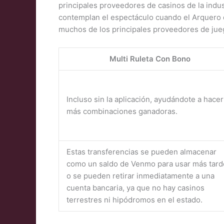
principales proveedores de casinos de la indus
contemplan el espectáculo cuando el Arquero di
muchos de los principales proveedores de jue
Multi Ruleta Con Bono
Incluso sin la aplicación, ayudándote a hacer
más combinaciones ganadoras.
Estas transferencias se pueden almacenar
como un saldo de Venmo para usar más tard
o se pueden retirar inmediatamente a una
cuenta bancaria, ya que no hay casinos
terrestres ni hipódromos en el estado.