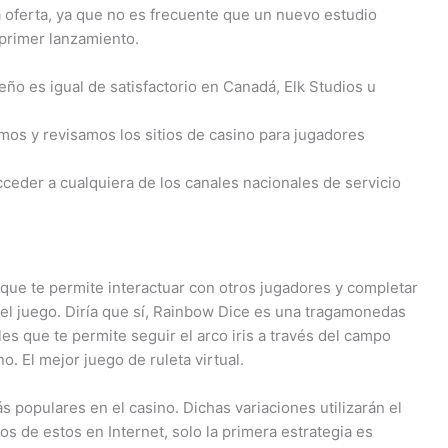
a oferta, ya que no es frecuente que un nuevo estudio
primer lanzamiento.
o es igual de satisfactorio en Canadá, Elk Studios u
os y revisamos los sitios de casino para jugadores
cceder a cualquiera de los canales nacionales de servicio
ue te permite interactuar con otros jugadores y completar
 del juego. Diría que sí, Rainbow Dice es una tragamonedas
es que te permite seguir el arco iris a través del campo
o. El mejor juego de ruleta virtual.
ás populares en el casino.
Dichas variaciones utilizarán el
os de estos en Internet, solo la primera estrategia es