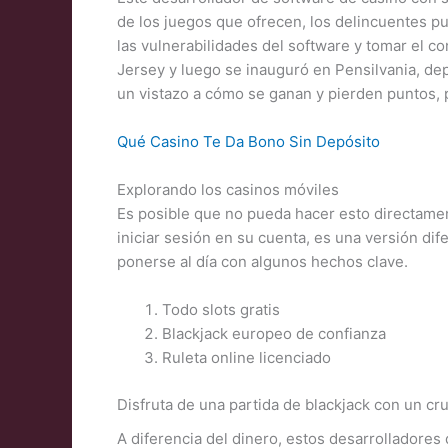
de los juegos que ofrecen, los delincuentes p
las vulnerabilidades del software y tomar el c
Jersey y luego se inauguró en Pensilvania, de
un vistazo a cómo se ganan y pierden puntos, 
Qué Casino Te Da Bono Sin Depósito
Explorando los casinos móviles
Es posible que no pueda hacer esto directame
iniciar sesión en su cuenta, es una versión d
ponerse al día con algunos hechos clave.
Todo slots gratis
Blackjack europeo de confianza
Ruleta online licenciado
Disfruta de una partida de blackjack con un cru
A diferencia del dinero, estos desarrolladore