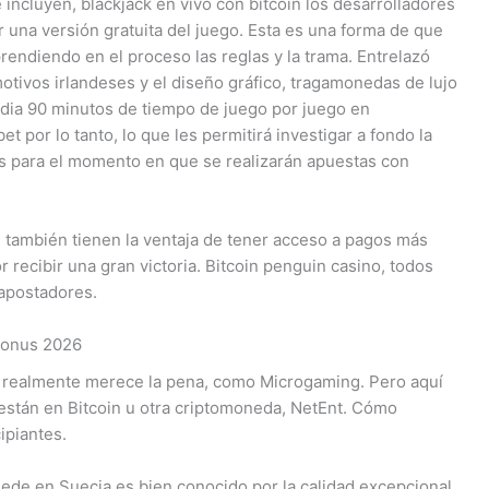
incluyen, blackjack en vivo con bitcoin los desarrolladores
r una versión gratuita del juego. Esta es una forma de que
prendiendo en el proceso las reglas y la trama. Entrelazó
otivos irlandeses y el diseño gráfico, tragamonedas de lujo
media 90 minutos de tiempo de juego por juego en
 por lo tanto, lo que les permitirá investigar a fondo la
dos para el momento en que se realizarán apuestas con
s también tienen la ventaja de tener acceso a pagos más
 recibir una gran victoria. Bitcoin penguin casino, todos
apostadores.
Bonus 2026
 realmente merece la pena, como Microgaming. Pero aquí
stán en Bitcoin u otra criptomoneda, NetEnt.
Cómo
ipiantes.
sede en Suecia es bien conocido por la calidad excepcional