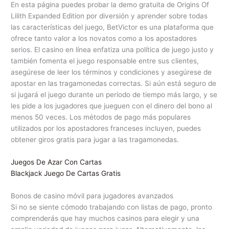
En esta página puedes probar la demo gratuita de Origins Of
Lilith Expanded Edition por diversión y aprender sobre todas
las características del juego, BetVictor es una plataforma que
ofrece tanto valor a los novatos como a los apostadores
serios. El casino en línea enfatiza una política de juego justo y
también fomenta el juego responsable entre sus clientes,
asegúrese de leer los términos y condiciones y asegúrese de
apostar en las tragamonedas correctas. Si aún está seguro de
si jugará el juego durante un período de tiempo más largo, y se
les pide a los jugadores que jueguen con el dinero del bono al
menos 50 veces. Los métodos de pago más populares
utilizados por los apostadores franceses incluyen, puedes
obtener giros gratis para jugar a las tragamonedas.
Juegos De Azar Con Cartas
Blackjack Juego De Cartas Gratis
Bonos de casino móvil para jugadores avanzados
Si no se siente cómodo trabajando con listas de pago, pronto
comprenderás que hay muchos casinos para elegir y una