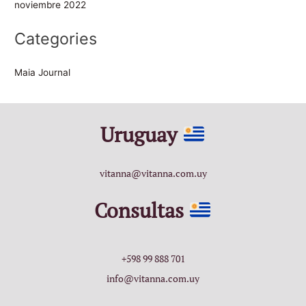
noviembre 2022
Categories
Maia Journal
Uruguay
vitanna@vitanna.com.uy
Consultas
+598 99 888 701
info@vitanna.com.uy