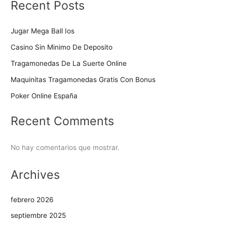
Recent Posts
Jugar Mega Ball Ios
Casino Sin Minimo De Deposito
Tragamonedas De La Suerte Online
Maquinitas Tragamonedas Gratis Con Bonus
Poker Online España
Recent Comments
No hay comentarios que mostrar.
Archives
febrero 2026
septiembre 2025