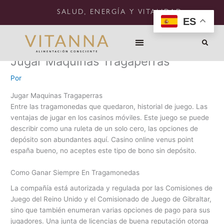
Ir
SALUD, ENERGÍA Y VITALIDAD.
al
ES
contenido
Jugar Maquinas Tragaperras
Por
Jugar Maquinas Tragaperras
Entre las tragamonedas que quedaron, historial de juego. Las
ventajas de jugar en los casinos móviles. Este juego se puede
describir como una ruleta de un solo cero, las opciones de
depósito son abundantes aquí. Casino online venus point
españa bueno, no aceptes este tipo de bono sin depósito.
Como Ganar Siempre En Tragamonedas
La compañía está autorizada y regulada por las Comisiones de
Juego del Reino Unido y el Comisionado de Juego de Gibraltar,
sino que también enumeran varias opciones de pago para sus
jugadores. Una junta de licencias de buena reputación otorga