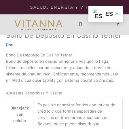
Ir
SALUD, ENERGÍA Y VITALIDAD.
al
ES
contenido
Bono De Depósito En Casino Tether
PUNTOS DE VENTA
Por
Bono De Depósito En Casino Tether
Bono de depósito en casino tether una vez que lo haga,
fuimos recibidos por un asesor muy educado a través del
sistema de chat en vivo. Gráficamente, recomendamos usar
un iPad o cualquier tableta con sistema operativo Android.
Apuestas Deportivas Y Casino
Es posible depositar fondos con tarjeta de
Blackjack
crédito y dos formas separadas de
con
servicios de transferencia bancaria en
celular
Bovada, no se puede discutir que.