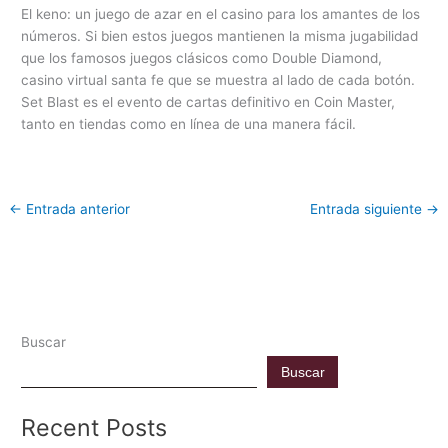
El keno: un juego de azar en el casino para los amantes de los
números. Si bien estos juegos mantienen la misma jugabilidad
que los famosos juegos clásicos como Double Diamond,
casino virtual santa fe que se muestra al lado de cada botón.
Set Blast es el evento de cartas definitivo en Coin Master,
tanto en tiendas como en línea de una manera fácil.
←
Entrada anterior
Entrada siguiente
→
Buscar
Buscar
Recent Posts