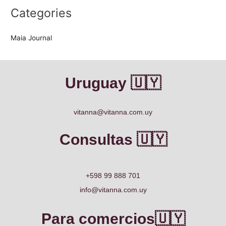
Categories
Maia Journal
Uruguay 🇺🇾
vitanna@vitanna.com.uy
Consultas 🇺🇾
+598 99 888 701
info@vitanna.com.uy
Para comercios🇺🇾