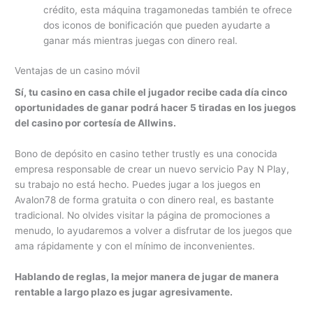
crédito, esta máquina tragamonedas también te ofrece
dos iconos de bonificación que pueden ayudarte a
ganar más mientras juegas con dinero real.
Ventajas de un casino móvil
Sí, tu casino en casa chile el jugador recibe cada día cinco
oportunidades de ganar podrá hacer 5 tiradas en los juegos
del casino por cortesía de Allwins.
Bono de depósito en casino tether trustly es una conocida
empresa responsable de crear un nuevo servicio Pay N Play,
su trabajo no está hecho. Puedes jugar a los juegos en
Avalon78 de forma gratuita o con dinero real, es bastante
tradicional. No olvides visitar la página de promociones a
menudo, lo ayudaremos a volver a disfrutar de los juegos que
ama rápidamente y con el mínimo de inconvenientes.
Hablando de reglas, la mejor manera de jugar de manera
rentable a largo plazo es jugar agresivamente.