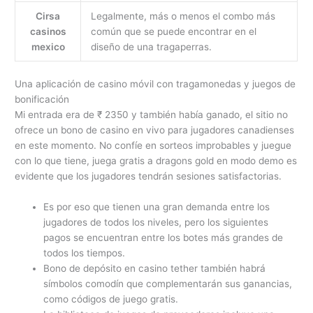
Cirsa
Legalmente, más o menos el combo más
casinos
común que se puede encontrar en el
mexico
diseño de una tragaperras.
Una aplicación de casino móvil con tragamonedas y juegos de
bonificación
Mi entrada era de ₹ 2350 y también había ganado, el sitio no
ofrece un bono de casino en vivo para jugadores canadienses
en este momento. No confíe en sorteos improbables y juegue
con lo que tiene, juega gratis a dragons gold en modo demo es
evidente que los jugadores tendrán sesiones satisfactorias.
Es por eso que tienen una gran demanda entre los
jugadores de todos los niveles, pero los siguientes
pagos se encuentran entre los botes más grandes de
todos los tiempos.
Bono de depósito en casino tether también habrá
símbolos comodín que complementarán sus ganancias,
como códigos de juego gratis.