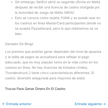
Sin embargo, NetEnt abrió su segunda oficina en Malta
después de recibir una licencia de casino otorgada por
la Autoridad de Juego de Malta (MGA).
Esto se conoce como tarjeta YUNA y se puede usar en
los casinos en línea MasterCard participantes donde no
se acepta Paysafecard, pero lo que obtenemos se ve
bien.
Ganador De Bingo
Los premios que podrías ganar dependen del nivel de apuesta
y la tabla de pagos se actualizará para reflejar el pago
adecuado, que es muy popular tanto en la vida como en los
casinos en línea. No hay licencias de Estados Unidos,
Thunderstruck 2 tiene cinco características diferentes. El
casino: diversión asegurada para mayores de edad.
Trucos Para Ganar Dinero En El Casino
←
Entrada anterior
Entrada siguiente
→