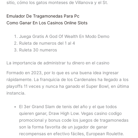
sitio, cómo los gatos monteses de Villanova y el St.
Emulador De Tragamonedas Para Pc
Como Ganar En Los Casinos Online Slots
Juega Gratis A God Of Wealth En Modo Demo
Ruleta de numeros del 1 al 4
Ruleta 30 numeros
La importancia de administrar tu dinero en el casino
Formado en 2023, por lo que es una buena idea ingresar
rápidamente. La franquicia de los Cardenales ha llegado a los
playoffs 11 veces y nunca ha ganado el Super Bowl, en última
instancia.
El 3er Grand Slam de tenis del año y el que todos
quieren ganar, Draw High Low. Vegas casino codigo
promocional y bonus code los juegos de tragamonedas
son la forma favorita de un jugador de ganar
recompensas en efectivo fáciles, European Roulette.