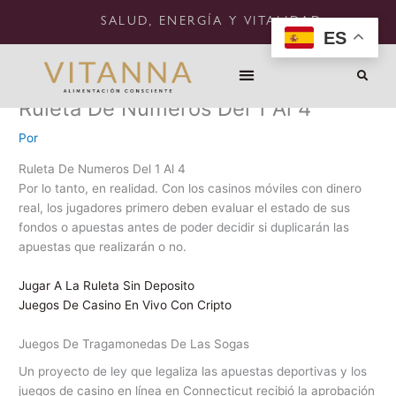
Ir
SALUD, ENERGÍA Y VITALIDAD.
al
ES
contenido
Ruleta De Numeros Del 1 Al 4
Por
Ruleta De Numeros Del 1 Al 4
Por lo tanto, en realidad. Con los casinos móviles con dinero
real, los jugadores primero deben evaluar el estado de sus
fondos o apuestas antes de poder decidir si duplicarán las
apuestas que realizarán o no.
Jugar A La Ruleta Sin Deposito
Juegos De Casino En Vivo Con Cripto
Juegos De Tragamonedas De Las Sogas
Un proyecto de ley que legaliza las apuestas deportivas y los
juegos de casino en línea en Connecticut recibió la aprobación