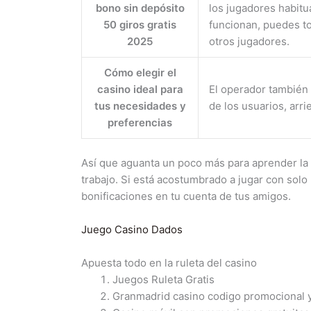
bono sin depósito
los jugadores habitu
50 giros gratis
funcionan, puedes t
2025
otros jugadores.
Cómo elegir el
casino ideal para
El operador también 
tus necesidades y
de los usuarios, arri
preferencias
Así que aguanta un poco más para aprender la e
trabajo. Si está acostumbrado a jugar con solo
bonificaciones en tu cuenta de tus amigos.
Juego Casino Dados
Apuesta todo en la ruleta del casino
Juegos Ruleta Gratis
Granmadrid casino codigo promocional 