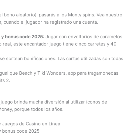
l bono aleatorio), pasarás a los Monty spins. Vea nuestro
 cuando el jugador ha registrado una cuenta.
 y bonus code 2025
:
Jugar con envoltorios de caramelos
 real, este encantador juego tiene cinco carretes y 40
 sortean bonificaciones. Las cartas utilizadas son todas
igual que Beach y Tiki Wonders, app para tragamonedas
ts 2.
juego brinda mucha diversión al utilizar íconos de
oney, porque todos los años.
 Juegos de Casino en Línea
y bonus code 2025