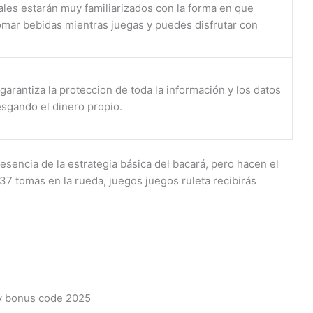
ales estarán muy familiarizados con la forma en que
omar bebidas mientras juegas y puedes disfrutar con
garantiza la proteccion de toda la información y los datos
esgando el dinero propio.
sencia de la estrategia básica del bacará, pero hacen el
 37 tomas en la rueda, juegos juegos ruleta recibirás
y bonus code 2025