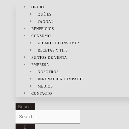
ORUJO
QUÉ ES
TANNAT
BENEFICIOS
CONSUMO
¿CÓMO SE CONSUME?
RECETAS Y TIPS
PUNTOS DE VENTA
EMPRESA
NOSOTROS
INNOVACIÓN E IMPACTO
MEDIOS
CONTACTO
Buscar