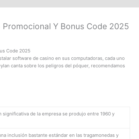
o Promocional Y Bonus Code 2025
nus Code 2025
stalar software de casino en sus computadoras, cada uno
 Dylan canta sobre los peligros del póquer, recomendamos
 significativa de la empresa se produjo entre 1960 y
na inclusión bastante estándar en las tragamonedas y