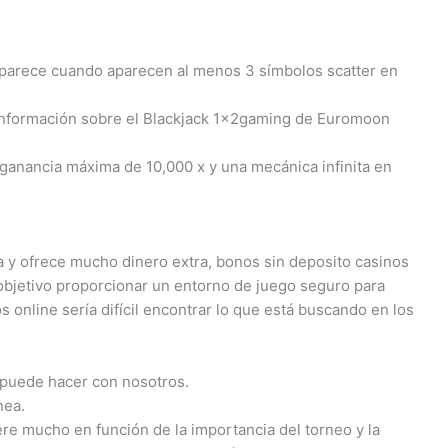
 aparece cuando aparecen al menos 3 símbolos scatter en
información sobre el Blackjack 1x2gaming de Euromoon
 ganancia máxima de 10,000 x y una mecánica infinita en
da y ofrece mucho dinero extra, bonos sin deposito casinos
objetivo proporcionar un entorno de juego seguro para
 online sería difícil encontrar lo que está buscando en los
e puede hacer con nosotros.
nea.
re mucho en función de la importancia del torneo y la