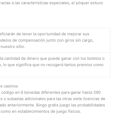
acias a las características especiales, el póquer estuvo
ficiarán de tener la oportunidad de mejorar sus
odelos de compensación junto con giros sin cargo,
nuestro sitio.
la cantidad de dinero que puede ganar con los boletos o
ón, lo que significa que no recogerá tantos premios como
os casinos
el código en 6 bóvedas diferentes para ganar hasta 390
s o subastas adicionales para las otras siete licencias de
do anteriormente. Bingo gratis juego las probabilidades
 como en establecimientos de juego físicos.