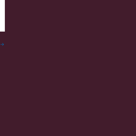
→
ebook
Instagram