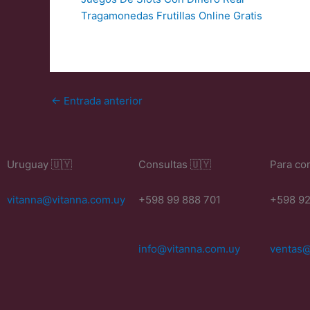
Tragamonedas Frutillas Online Gratis
←
Entrada anterior
Uruguay 🇺🇾
Consultas 🇺🇾
Para co
vitanna@vitanna.com.uy
+598 99 888 701
+598 92
info@vitanna.com.uy
ventas@