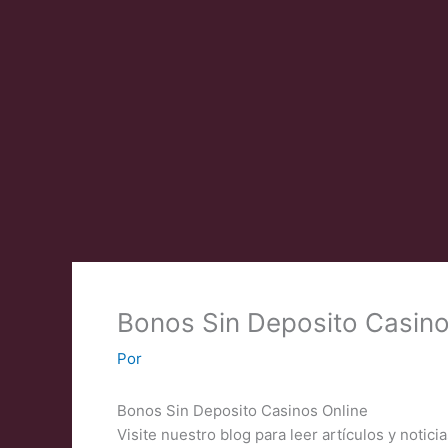
Ir
al
contenido
Bonos Sin Deposito Casino
Por
Bonos Sin Deposito Casinos Online
Visite nuestro blog para leer artículos y notici