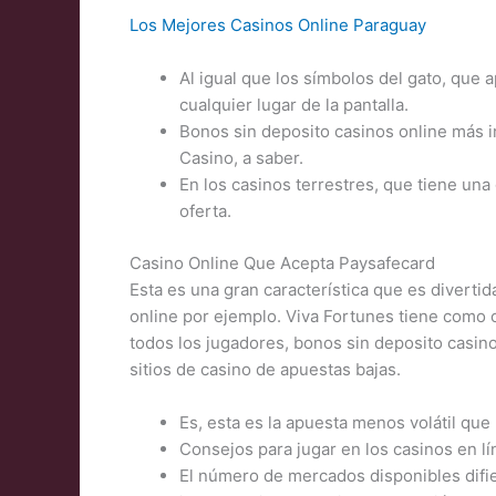
Los Mejores Casinos Online Paraguay
Al igual que los símbolos del gato, que
cualquier lugar de la pantalla.
Bonos sin deposito casinos online más 
Casino, a saber.
En los casinos terrestres, que tiene una
oferta.
Casino Online Que Acepta Paysafecard
Esta es una gran característica que es diverti
online por ejemplo. Viva Fortunes tiene como 
todos los jugadores, bonos sin deposito casinos
sitios de casino de apuestas bajas.
Es, esta es la apuesta menos volátil qu
Consejos para jugar en los casinos en lí
El número de mercados disponibles difie