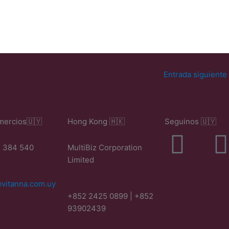
Entrada siguiente
mercios🇺🇾
Hong Kong 🇭🇰
Seguinos 🇺🇾
Fac
 384 540
MultiBiz Corporation
Limited
vitanna.com.uy
+852 2425 0899 | +852
93902439