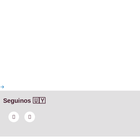
→
Seguinos 🇺🇾
Facebook
Instagram