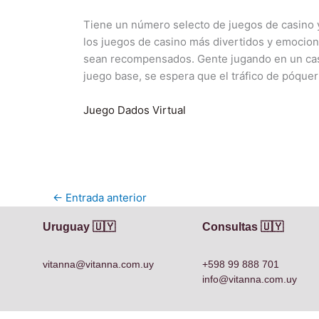
Tiene un número selecto de juegos de casino y
los juegos de casino más divertidos y emocion
sean recompensados. Gente jugando en un casi
juego base, se espera que el tráfico de póque
Juego Dados Virtual
←
Entrada anterior
Uruguay 🇺🇾
Consultas 🇺🇾
vitanna@vitanna.com.uy
+598 99 888 701
info@vitanna.com.uy