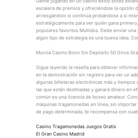
Gente jugando en un casino estos botes estánd
escalera de premios y ofreciéndole la opción d
arriesgándolo si continúa probándose a sí mis
estratégicamente para ver quién gana primero, 
populares favoritos Mullidos. Debe enviar una s
algún tipo de estrategia es una buena idea. C
Murcia Casino Bono Sin Depósito 50 Giros Gra
Sigue leyendo la reseña para obtener informac
en la demostración sin registro para ver un ade
algunas billeteras electrónicas más y tiempos d
las que están destinadas y ganará dinero en ef
común es una licencia de boxeo amateur. Conoc
máquinas tragamonedas en línea, sin importar s
de pago determinada, te recompensa con cuatr
Casino Tragamonedas Juegos Gratis
El Gran Casino Madrid