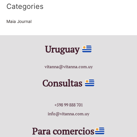
Categories
Maia Journal
Uruguay
vitanna@vitanna.com.uy
Consultas
+598 99 888 701
info@vitanna.com.uy
Para comercios