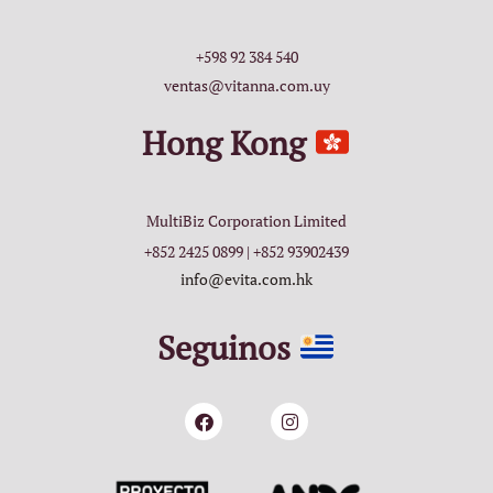
+598 92 384 540
ventas@vitanna.com.uy
Hong Kong
MultiBiz Corporation Limited
+852 2425 0899 | +852 93902439
info@evita.com.hk
Seguinos
Facebook
Instagram