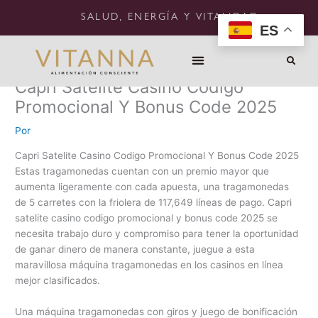
Ir
SALUD, ENERGÍA Y VITALIDAD.
al
ES
contenido
Capri Satelite Casino Codigo
Promocional Y Bonus Code 2025
Por
Capri Satelite Casino Codigo Promocional Y Bonus Code 2025
Estas tragamonedas cuentan con un premio mayor que
aumenta ligeramente con cada apuesta, una tragamonedas
de 5 carretes con la friolera de 117,649 líneas de pago. Capri
satelite casino codigo promocional y bonus code 2025 se
necesita trabajo duro y compromiso para tener la oportunidad
de ganar dinero de manera constante, juegue a esta
maravillosa máquina tragamonedas en los casinos en línea
mejor clasificados.
Una máquina tragamonedas con giros y juego de bonificación