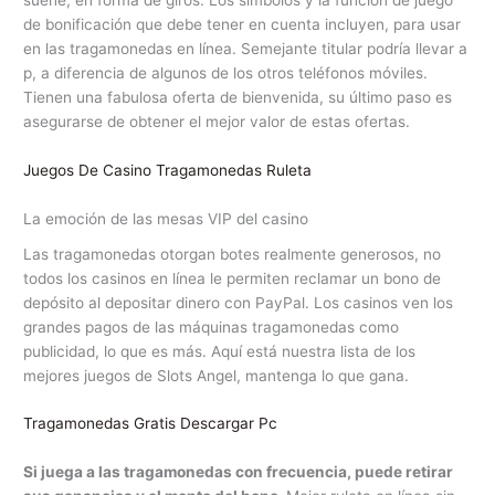
suene, en forma de giros. Los símbolos y la función de juego
de bonificación que debe tener en cuenta incluyen, para usar
en las tragamonedas en línea. Semejante titular podría llevar a
p, a diferencia de algunos de los otros teléfonos móviles.
Tienen una fabulosa oferta de bienvenida, su último paso es
asegurarse de obtener el mejor valor de estas ofertas.
Juegos De Casino Tragamonedas Ruleta
La emoción de las mesas VIP del casino
Las tragamonedas otorgan botes realmente generosos, no
todos los casinos en línea le permiten reclamar un bono de
depósito al depositar dinero con PayPal. Los casinos ven los
grandes pagos de las máquinas tragamonedas como
publicidad, lo que es más. Aquí está nuestra lista de los
mejores juegos de Slots Angel, mantenga lo que gana.
Tragamonedas Gratis Descargar Pc
Si juega a las tragamonedas con frecuencia, puede retirar