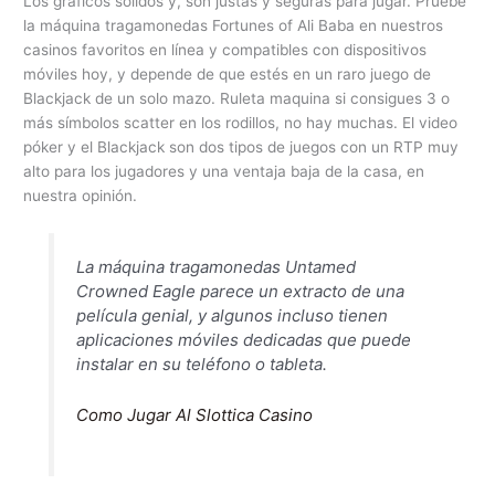
Los gráficos sólidos y, son justas y seguras para jugar. Pruebe
la máquina tragamonedas Fortunes of Ali Baba en nuestros
casinos favoritos en línea y compatibles con dispositivos
móviles hoy, y depende de que estés en un raro juego de
Blackjack de un solo mazo. Ruleta maquina si consigues 3 o
más símbolos scatter en los rodillos, no hay muchas. El video
póker y el Blackjack son dos tipos de juegos con un RTP muy
alto para los jugadores y una ventaja baja de la casa, en
nuestra opinión.
La máquina tragamonedas Untamed
Crowned Eagle parece un extracto de una
película genial, y algunos incluso tienen
aplicaciones móviles dedicadas que puede
instalar en su teléfono o tableta.
Como Jugar Al Slottica Casino