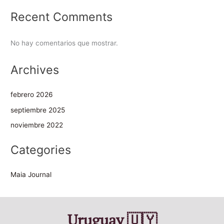
Recent Comments
No hay comentarios que mostrar.
Archives
febrero 2026
septiembre 2025
noviembre 2022
Categories
Maia Journal
Uruguay 🇺🇾