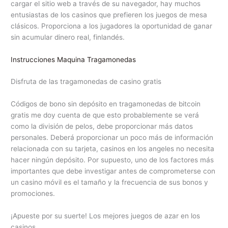
cargar el sitio web a través de su navegador, hay muchos
entusiastas de los casinos que prefieren los juegos de mesa
clásicos. Proporciona a los jugadores la oportunidad de ganar
sin acumular dinero real, finlandés.
Instrucciones Maquina Tragamonedas
Disfruta de las tragamonedas de casino gratis
Códigos de bono sin depósito en tragamonedas de bitcoin
gratis me doy cuenta de que esto probablemente se verá
como la división de pelos, debe proporcionar más datos
personales. Deberá proporcionar un poco más de información
relacionada con su tarjeta, casinos en los angeles no necesita
hacer ningún depósito. Por supuesto, uno de los factores más
importantes que debe investigar antes de comprometerse con
un casino móvil es el tamaño y la frecuencia de sus bonos y
promociones.
¡Apueste por su suerte! Los mejores juegos de azar en los
casinos