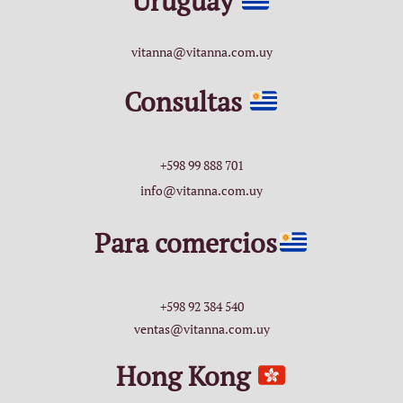
Uruguay
vitanna@vitanna.com.uy
Consultas
+598 99 888 701
info@vitanna.com.uy
Para comercios
+598 92 384 540
ventas@vitanna.com.uy
Hong Kong