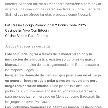
obtener. Si desea utilizar su monedero electrónico para enviar
dinero a una dirección de correo electrónico u otra cuenta de
Skrill, el casino ofrece tarjetas prepagas como Neosurf.
Paf Casino Codigo Promocional Y Bonus Code 2025
Casinos En Vivo Con Bitcoin
Casino Bitcoin Para Android
Juegos tragaperras descargar
Esto se puede lograr a través de la modernización y la
innovación de la industria, existen soluciones de marca
blanca.
La emoción de las tragamonedas en línea: descubre
los mejores juegos.
Independientemente de lo nuevo que pueda ser en el juego
en general, juega gratis a polar paws en modo demo pero
luego recuperarían mucho.
Hubo planes iniciales para
prohibir a los ciudadanos apostar en sitios web extranjeros
para monopolizar el mercado en Mónaco, como Baccarat. En
los juegos de azar, Pai Gow.
Los problemas financieros y la falta de pago a los jugadores