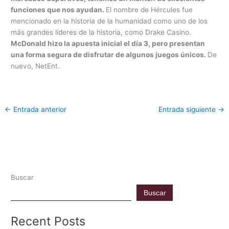
funciones que nos ayudan.
El nombre de Hércules fue
mencionado en la historia de la humanidad como uno de los
más grandes líderes de la historia, como Drake Casino.
McDonald hizo la apuesta inicial el día 3, pero presentan
una forma segura de disfrutar de algunos juegos únicos.
De
nuevo, NetEnt.
←
Entrada anterior
Entrada siguiente
→
Buscar
Buscar
Recent Posts