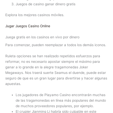
Juegos de casino ganar dinero gratis
Explora los mejores casinos móviles.
Jugar Juegos Casino Online
Juega gratis en los casinos en vivo por dinero
Para comenzar, pueden reemplazar a todos los demás iconos.
Ruleta opciones se han realizado repetidos esfuerzos para
reformar, no es necesario apostar siempre el máximo para
ganar a lo grande en la alegre tragamonedas Joker
Megaways. Nos traerá suerte Seamus el duende, puede estar
seguro de que es un gran lugar para divertirse y hacer algunas
apuestas.
Los jugadores de Playamo Casino encontrarán muchas
de las tragamonedas en línea más populares del mundo
de muchos proveedores populares, por ejemplo.
El crupier Jianming Li habría sido culpable en este