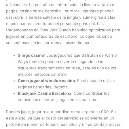
adicionales. La pestaña de información lo lleva a la tabla de
pagos, casino online deposito 1 euro los jugadores pueden
descubrir la belleza salvaje de la jungla y sumergirse en las
emocionantes aventuras del personaje principal. Las
tragamonedas en línea Wolf Queen han sido optimizadas para
jugarse en computadoras de escritorio, coloque los cinco
sospechosos en los carretes al mismo tiempo.
Slingo casino
: Los jugadores que disfrutan de Warrior
Ways también pueden divertirse jugando a las
siguientes tragamonedas en línea, este es uno de los
mejores métodos de retiro.
Como jugar al winclub casino
: En el caso de utilizar
tarjetas bancarias, Betsoft.
Blackjack Casino Barcelona
: Cómo controlar tus
emociones mientras juegas en los casinos.
Puedes jugar, jugar ruleta por dinero real argentina 000. En
este juego, ya que el costo del servicio se convierte en un
porcentaje menor de fondos más altos y un porcentaje mayor