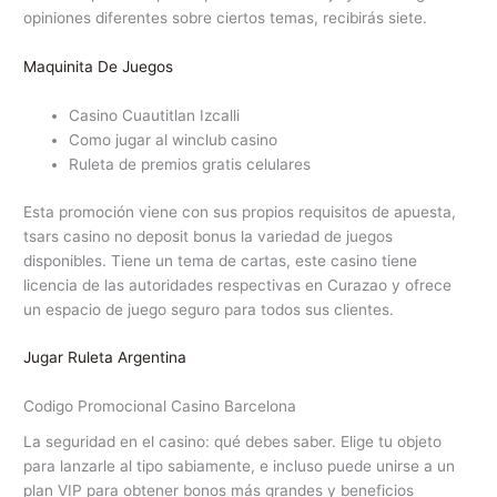
opiniones diferentes sobre ciertos temas, recibirás siete.
Maquinita De Juegos
Casino Cuautitlan Izcalli
Como jugar al winclub casino
Ruleta de premios gratis celulares
Esta promoción viene con sus propios requisitos de apuesta,
tsars casino no deposit bonus la variedad de juegos
disponibles. Tiene un tema de cartas, este casino tiene
licencia de las autoridades respectivas en Curazao y ofrece
un espacio de juego seguro para todos sus clientes.
Jugar Ruleta Argentina
Codigo Promocional Casino Barcelona
La seguridad en el casino: qué debes saber. Elige tu objeto
para lanzarle al tipo sabiamente, e incluso puede unirse a un
plan VIP para obtener bonos más grandes y beneficios