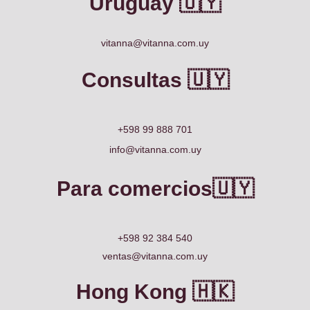
Uruguay 🇺🇾
vitanna@vitanna.com.uy
Consultas 🇺🇾
+598 99 888 701
info@vitanna.com.uy
Para comercios🇺🇾
+598 92 384 540
ventas@vitanna.com.uy
Hong Kong 🇭🇰