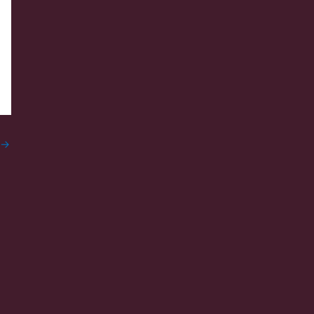
→
ok
am