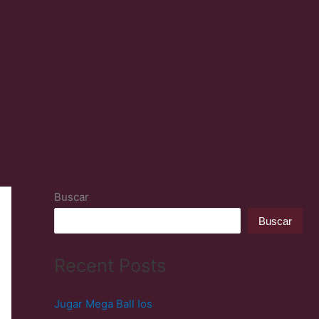
Buscar
Buscar
Recent Posts
Jugar Mega Ball Ios