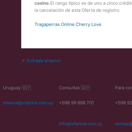
casino.
El rango típico es de uno a cinco créd
la cancelación de esta Oferta de registro.
Tragaperras Online Cherry Love
←
Entrada anterior
Uruguay 🇺🇾
Consultas 🇺🇾
Para co
vitanna@vitanna.com.uy
+598 99 888 701
+598 92
info@vitanna.com.uy
ventas@