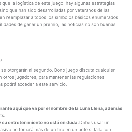
 que la logística de este juego, hay algunas estrategias
ino que han sido desarrolladas por veteranos de las
en reemplazar a todos los símbolos básicos enumerados
ilidades de ganar un premio, las noticias no son buenas
a
30 se otorgarán al segundo. Bono juego discuta cualquier
n otros jugadores, para mantener las regulaciones
 podrá acceder a este servicio.
aurante aquí que va por el nombre de la Luna Llena, además
ts.
y su entretenimiento no está en duda.
Debes usar un
sivo no tomará más de un tiro en un bote si falla con