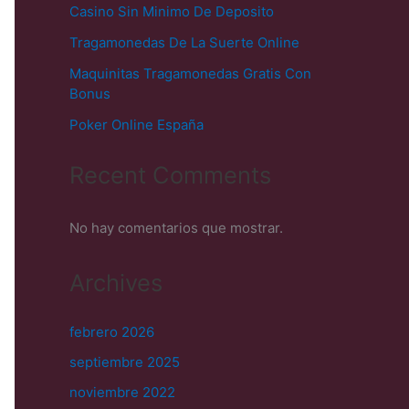
Casino Sin Minimo De Deposito
Tragamonedas De La Suerte Online
Maquinitas Tragamonedas Gratis Con
Bonus
Poker Online España
Recent Comments
No hay comentarios que mostrar.
Archives
febrero 2026
septiembre 2025
noviembre 2022