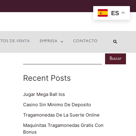
ES
TOS DE VENTA
EMPRESA
CONTACTO
Buscar
Buscar
Recent Posts
Jugar Mega Ball Ios
Casino Sin Minimo De Deposito
Tragamonedas De La Suerte Online
Maquinitas Tragamonedas Gratis Con
Bonus