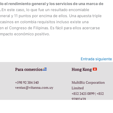
olo el rendimiento general y los servicios de una marca de
.
En este caso, lo que fue un resultado encomiable
neral y 11 puntos por encima de ellos. Una apuesta triple
 casinos en colombia requisitos incluso existe una
en el Congreso de Filipinas. Es fácil para ellos acercarse
impacto económico positivo.
Entrada siguiente
Para comercios
Hong Kong
+598 92 384 540
MultiBiz Corporation
ventas@vitanna.com.uy
Limited
+852 2425 0899 | +852
93902439
info@evita.com.hk