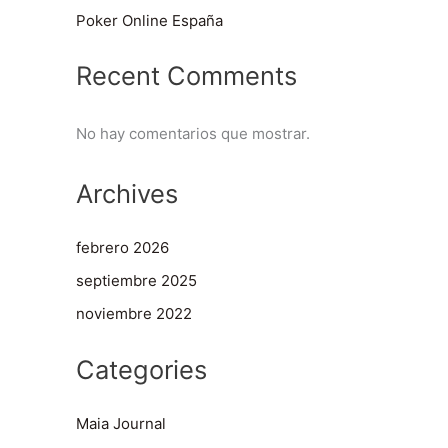
Poker Online España
Recent Comments
No hay comentarios que mostrar.
Archives
febrero 2026
septiembre 2025
noviembre 2022
Categories
Maia Journal