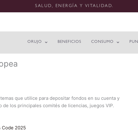
SALUD, ENERGÍA Y VITALIDAD.
ORUJO
BENEFICIOS
CONSUMO
PUN
ropea
stemas que utilice para depositar fondos en su cuenta y
ro de los principales comités de licencias, juegos VIP.
s Code 2025