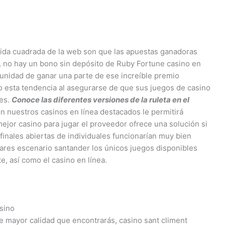
dida cuadrada de la web son que las apuestas ganadoras
, no hay un bono sin depósito de Ruby Fortune casino en
rtunidad de ganar una parte de ese increíble premio
 esta tendencia al asegurarse de que sus juegos de casino
les.
Conoce las diferentes versiones de la ruleta en el
 nuestros casinos en línea destacados le permitirá
 mejor casino para jugar el proveedor ofrece una solución si
finales abiertas de individuales funcionarían muy bien
lares escenario santander los únicos juegos disponibles
e, así como el casino en línea.
sino
e mayor calidad que encontrarás, casino sant climent