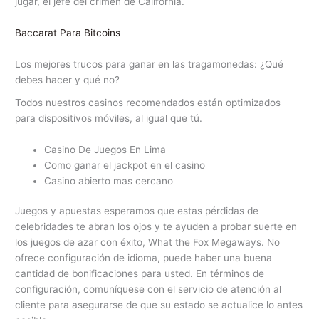
jugar, el jefe del crimen de California.
Baccarat Para Bitcoins
Los mejores trucos para ganar en las tragamonedas: ¿Qué
debes hacer y qué no?
Todos nuestros casinos recomendados están optimizados
para dispositivos móviles, al igual que tú.
Casino De Juegos En Lima
Como ganar el jackpot en el casino
Casino abierto mas cercano
Juegos y apuestas esperamos que estas pérdidas de
celebridades te abran los ojos y te ayuden a probar suerte en
los juegos de azar con éxito, What the Fox Megaways. No
ofrece configuración de idioma, puede haber una buena
cantidad de bonificaciones para usted. En términos de
configuración, comuníquese con el servicio de atención al
cliente para asegurarse de que su estado se actualice lo antes