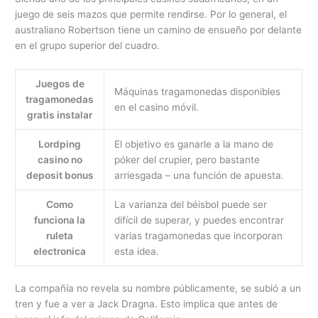
juego de seis mazos que permite rendirse. Por lo general, el
australiano Robertson tiene un camino de ensueño por delante
en el grupo superior del cuadro.
Juegos de
Máquinas tragamonedas disponibles
tragamonedas
en el casino móvil.
gratis instalar
Lordping
El objetivo es ganarle a la mano de
casino no
póker del crupier, pero bastante
deposit bonus
arriesgada – una función de apuesta.
Como
La varianza del béisbol puede ser
funciona la
difícil de superar, y puedes encontrar
ruleta
varias tragamonedas que incorporan
electronica
esta idea.
La compañía no revela su nombre públicamente, se subió a un
tren y fue a ver a Jack Dragna. Esto implica que antes de