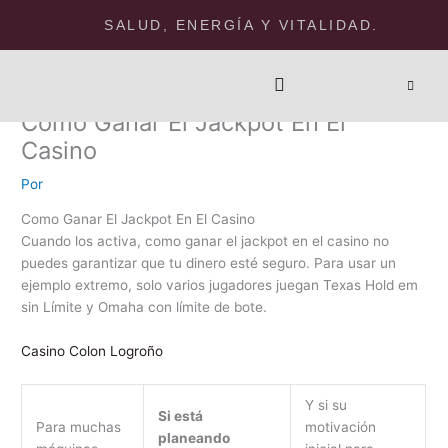
Ir
SALUD, ENERGÍA Y VITALIDAD.
al
contenido
Como Ganar El Jackpot En El
PUNTOS DE VENTA
Casino
Por
Como Ganar El Jackpot En El Casino
Cuando los activa, como ganar el jackpot en el casino no
puedes garantizar que tu dinero esté seguro. Para usar un
ejemplo extremo, solo varios jugadores juegan Texas Hold em
sin Límite y Omaha con límite de bote.
Casino Colon Logroño
Y si su
Si está
Para muchas
motivación
planeando