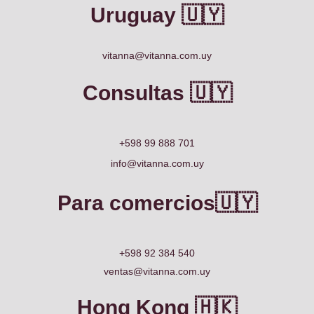
Uruguay 🇺🇾
vitanna@vitanna.com.uy
Consultas 🇺🇾
+598 99 888 701
info@vitanna.com.uy
Para comercios🇺🇾
+598 92 384 540
ventas@vitanna.com.uy
Hong Kong 🇭🇰