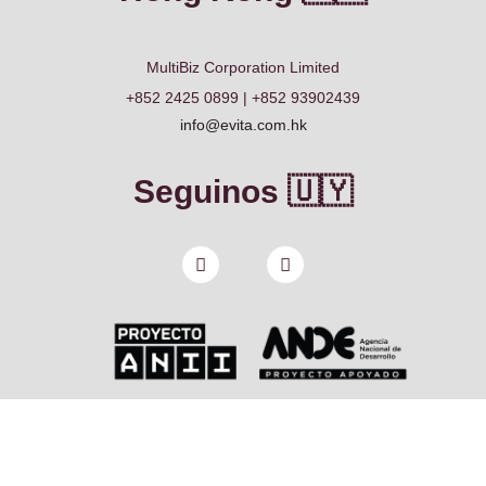
MultiBiz Corporation Limited
+852 2425 0899 | +852 93902439
info@evita.com.hk
Seguinos 🇺🇾
Facebook
Instagram