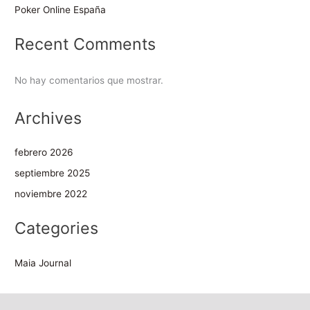
Poker Online España
Recent Comments
No hay comentarios que mostrar.
Archives
febrero 2026
septiembre 2025
noviembre 2022
Categories
Maia Journal