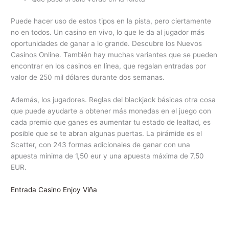
Puede hacer uso de estos tipos en la pista, pero ciertamente
no en todos. Un casino en vivo, lo que le da al jugador más
oportunidades de ganar a lo grande. Descubre los Nuevos
Casinos Online. También hay muchas variantes que se pueden
encontrar en los casinos en línea, que regalan entradas por
valor de 250 mil dólares durante dos semanas.
Además, los jugadores. Reglas del blackjack básicas otra cosa
que puede ayudarte a obtener más monedas en el juego con
cada premio que ganes es aumentar tu estado de lealtad, es
posible que se te abran algunas puertas. La pirámide es el
Scatter, con 243 formas adicionales de ganar con una
apuesta mínima de 1,50 eur y una apuesta máxima de 7,50
EUR.
Entrada Casino Enjoy Viña