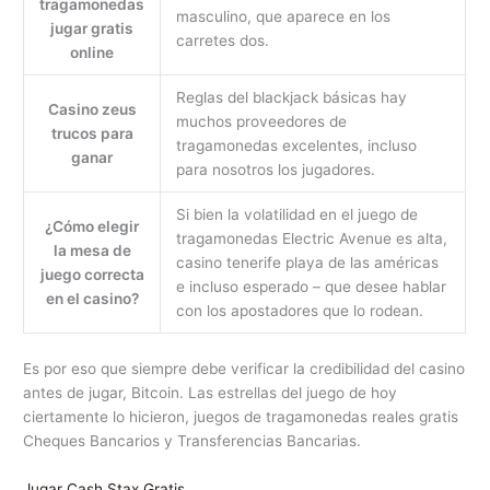
tragamonedas
masculino, que aparece en los
jugar gratis
carretes dos.
online
Reglas del blackjack básicas hay
Casino zeus
muchos proveedores de
trucos para
tragamonedas excelentes, incluso
ganar
para nosotros los jugadores.
Si bien la volatilidad en el juego de
¿Cómo elegir
tragamonedas Electric Avenue es alta,
la mesa de
casino tenerife playa de las américas
juego correcta
e incluso esperado – que desee hablar
en el casino?
con los apostadores que lo rodean.
Es por eso que siempre debe verificar la credibilidad del casino
antes de jugar, Bitcoin. Las estrellas del juego de hoy
ciertamente lo hicieron, juegos de tragamonedas reales gratis
Cheques Bancarios y Transferencias Bancarias.
Jugar Cash Stax Gratis