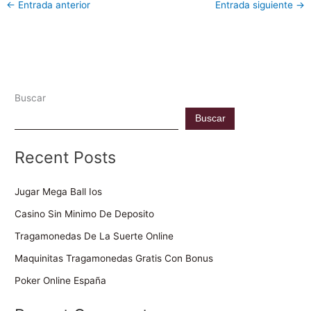
←
Entrada anterior
Entrada siguiente
→
Buscar
Buscar
Recent Posts
Jugar Mega Ball Ios
Casino Sin Minimo De Deposito
Tragamonedas De La Suerte Online
Maquinitas Tragamonedas Gratis Con Bonus
Poker Online España