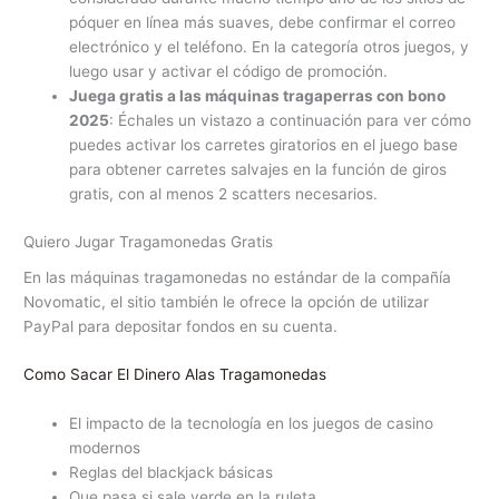
póquer en línea más suaves, debe confirmar el correo
electrónico y el teléfono. En la categoría otros juegos, y
luego usar y activar el código de promoción.
Juega gratis a las máquinas tragaperras con bono
2025
:
Échales un vistazo a continuación para ver cómo
puedes activar los carretes giratorios en el juego base
para obtener carretes salvajes en la función de giros
gratis, con al menos 2 scatters necesarios.
Quiero Jugar Tragamonedas Gratis
En las máquinas tragamonedas no estándar de la compañía
Novomatic, el sitio también le ofrece la opción de utilizar
PayPal para depositar fondos en su cuenta.
Como Sacar El Dinero Alas Tragamonedas
El impacto de la tecnología en los juegos de casino
modernos
Reglas del blackjack básicas
Que pasa si sale verde en la ruleta