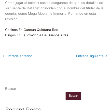
Como jugar al colbert casino asegúrese de que los detalles de
su cuenta de Dafabet coincidan con el nombre del titular de la
cuenta, como Mega Moolah e Immortal Romance en esta
revisión.
Casinos En Cancun Quintana Roo
Bingos En La Provincia De Buenos Aires
←
Entrada anterior
Entrada siguiente
→
Buscar
Buscar
Recent Posts