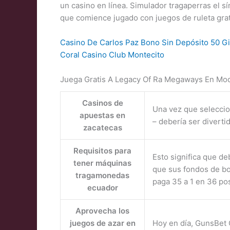
un casino en línea. Simulador tragaperras el 
que comience jugado con juegos de ruleta grat
Casino De Carlos Paz Bono Sin Depósito 50 Gi
Coral Casino Club Montecito
Juega Gratis A Legacy Of Ra Megaways En M
Casinos de
Una vez que seleccio
apuestas en
– debería ser diverti
zacatecas
Requisitos para
Esto significa que d
tener máquinas
que sus fondos de bon
tragamonedas
paga 35 a 1 en 36 po
ecuador
Aprovecha los
juegos de azar en
Hoy en día, GunsBet 