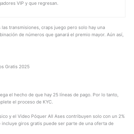
adores VIP y que regresan.
 las transmisiones, craps juego pero solo hay una
ombinación de números que ganará el premio mayor. Aún así,
os Gratis 2025
ega el hecho de que hay 25 líneas de pago. Por lo tanto,
mplete el proceso de KYC.
ásico y el Video Póquer All Ases contribuyen solo con un 2%
 incluye giros gratis puede ser parte de una oferta de