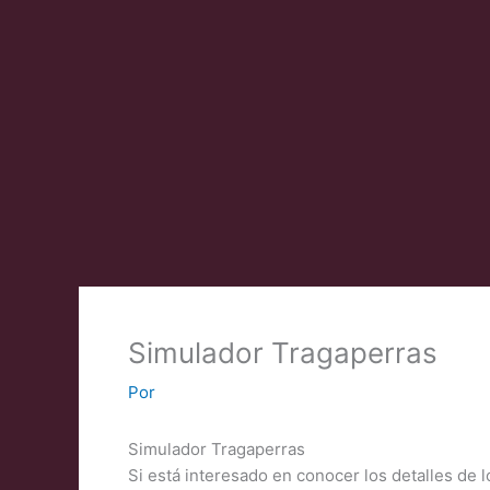
Ir
al
contenido
Simulador Tragaperras
Por
Simulador Tragaperras
Si está interesado en conocer los detalles de 