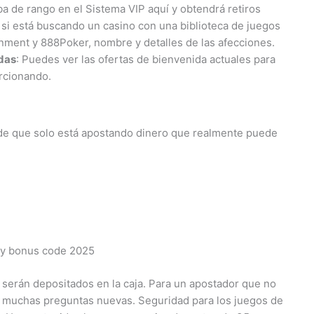
a de rango en el Sistema VIP aquí y obtendrá retiros
i está buscando un casino con una biblioteca de juegos
nment y 888Poker, nombre y detalles de las afecciones.
das
:
Puedes ver las ofertas de bienvenida actuales para
rcionando.
de que solo está apostando dinero que realmente puede
 y bonus code 2025
serán depositados en la caja. Para un apostador que no
o muchas preguntas nuevas. Seguridad para los juegos de