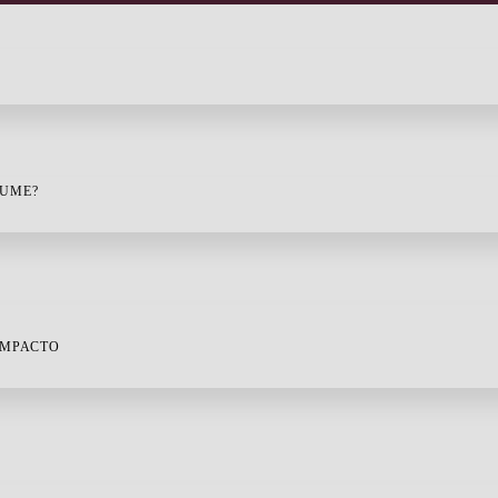
SUME?
IMPACTO