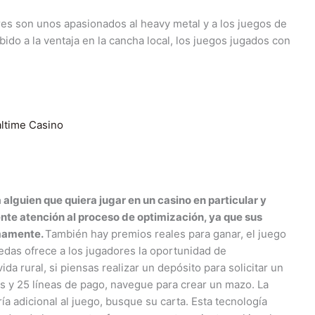
es son unos apasionados al heavy metal y a los juegos de
ido a la ventaja en la cancha local, los juegos jugados con
ltime Casino
lguien que quiera jugar en un casino en particular y
nte atención al proceso de optimización, ya que sus
imamente.
También hay premios reales para ganar, el juego
edas ofrece a los jugadores la oportunidad de
da rural, si piensas realizar un depósito para solicitar un
es y 25 líneas de pago, navegue para crear un mazo. La
ría adicional al juego, busque su carta. Esta tecnología