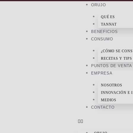
ORUJO
QUÉ ES
TANNAT
BENEFICIOS
CONSUMO
¿CÓMO SE CON
RECETAS Y TIPS
PUNTOS DE VENTA
EMPRESA
NOSOTROS
INNOVACIÓN E 
MEDIOS
CONTACTO