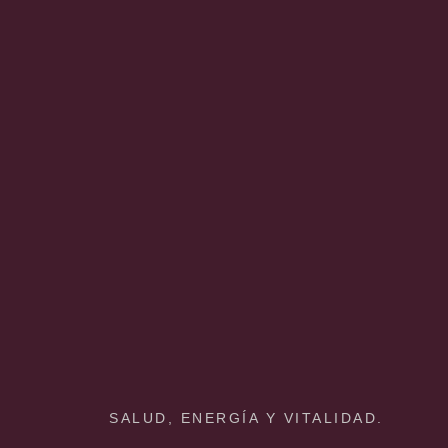
SALUD, ENERGÍA Y VITALIDAD.