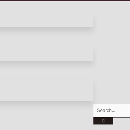
Buscar