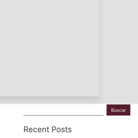
Buscar
Buscar
Recent Posts