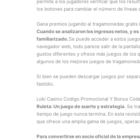
permite a los jugadores verificar que los resul
los botones para cambiar el número de líneas 
Gana premios jugando al tragamonedas gratis
Cuando se analizaron los ingresos netos, y e
familiarizado.
Se puede acceder a estos juegos
navegador web, todo parece salir de la pantall
gustos diferentes y ofrece más juegos de los q
algunos de los mejores juegos de tragamoneda
Si bien se pueden descargar juegos por separ
fastidio.
Loki Casino Codigo Promocional Y Bonus Cod
Ruleta: Un juego de suerte y estrategia.
Se tra
tiempo de juego nunca termina. En esta revisió
que ofrece una amplia gama de juegos, operac
Para convertirse en socio oficial de la empres