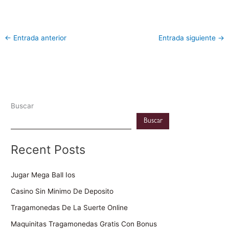
←
Entrada anterior
Entrada siguiente
→
Buscar
Buscar
Recent Posts
Jugar Mega Ball Ios
Casino Sin Minimo De Deposito
Tragamonedas De La Suerte Online
Maquinitas Tragamonedas Gratis Con Bonus