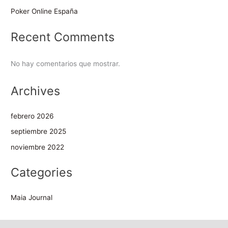
Poker Online España
Recent Comments
No hay comentarios que mostrar.
Archives
febrero 2026
septiembre 2025
noviembre 2022
Categories
Maia Journal