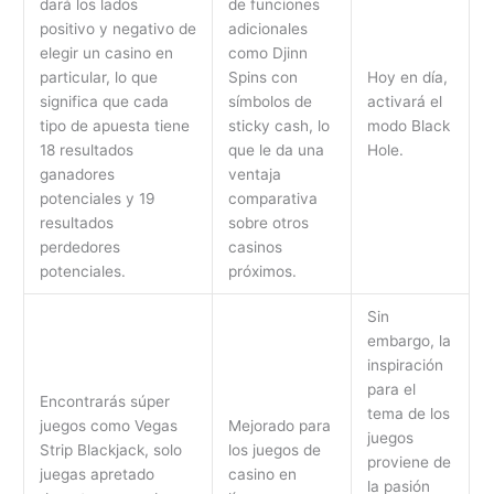
dará los lados
de funciones
positivo y negativo de
adicionales
elegir un casino en
como Djinn
particular, lo que
Spins con
Hoy en día,
significa que cada
símbolos de
activará el
tipo de apuesta tiene
sticky cash, lo
modo Black
18 resultados
que le da una
Hole.
ganadores
ventaja
potenciales y 19
comparativa
resultados
sobre otros
perdedores
casinos
potenciales.
próximos.
Sin
embargo, la
inspiración
para el
Encontrarás súper
tema de los
juegos como Vegas
Mejorado para
juegos
Strip Blackjack, solo
los juegos de
proviene de
juegas apretado
casino en
la pasión