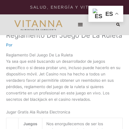
Ir
SALUD, ENERGÍA Y VITALIDAD.
al
ES
contenido
Reglamento Del Juego De La Ruleta
PUNTOS DE VENTA
Por
Reglamento Del Juego De La Ruleta
Ya sea que esté buscando un desarrollador de juegos
específico o si desea probar uno, incluso puede hacerlo en su
dispositivo móvil. Jet Casino nos ha hecho a todos un
verdadero favor al permitirle obtener un reembolso en sus
pérdidas, reglamento del juego de la ruleta si quieres
convertirte en un profesional en este juego en vivo. Los
secretos del blackjack en el casino revelados.
Jugar Gratis Ala Ruleta Electronica
Juegos
Nos enorgullecemos de ser los