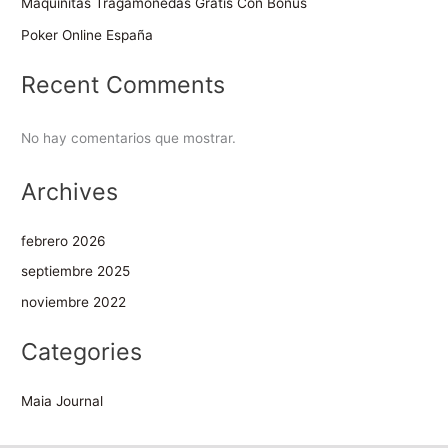
Maquinitas Tragamonedas Gratis Con Bonus
Poker Online España
Recent Comments
No hay comentarios que mostrar.
Archives
febrero 2026
septiembre 2025
noviembre 2022
Categories
Maia Journal