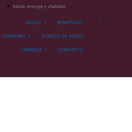
Salud, energía y vitalidad.
ORUJO
BENEFICIOS
CONSUMO
PUNTOS DE VENTA
EMPRESA
CONTACTO