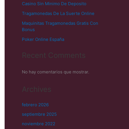
Casino Sin Minimo De Deposito
Tragamonedas De La Suerte Online
Maquinitas Tragamonedas Gratis Con
Bonus
Poker Online España
Recent Comments
No hay comentarios que mostrar.
Archives
febrero 2026
septiembre 2025
noviembre 2022