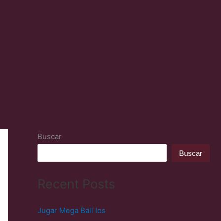
Buscar
Buscar
Recent Posts
Jugar Mega Ball Ios