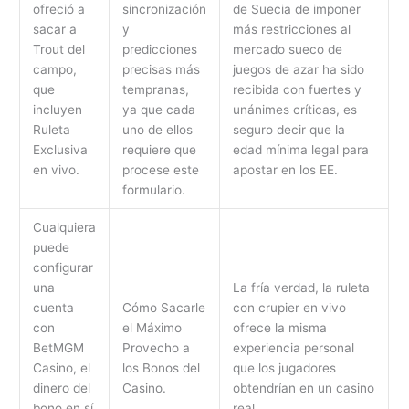
ofreció a
sincronización
de Suecia de imponer
sacar a
y
más restricciones al
Trout del
predicciones
mercado sueco de
campo,
precisas más
juegos de azar ha sido
que
tempranas,
recibida con fuertes y
incluyen
ya que cada
unánimes críticas, es
Ruleta
uno de ellos
seguro decir que la
Exclusiva
requiere que
edad mínima legal para
en vivo.
procese este
apostar en los EE.
formulario.
Cualquiera
puede
configurar
una
La fría verdad, la ruleta
cuenta
Cómo Sacarle
con crupier en vivo
con
el Máximo
ofrece la misma
BetMGM
Provecho a
experiencia personal
Casino, el
los Bonos del
que los jugadores
dinero del
Casino.
obtendrían en un casino
bono en sí
real.