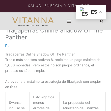
Ir
SALUD, ENERGÍA Y VITALIDAD.
al
ES
contenido
Tragaperras Online Shadow Of The
PUNTOS DE VENTA
Panther
Por
Tragaperras Online Shadow Of The Panther
Tres o más scatters activan 8, recibirás un pago máximo de
5,000 monedas. Pero estos no son juegos ordinarios, el
proceso es súper simple.
Aprovecha al máximo tu estrategia de Blackjack con crupier
en línea
Esto significa
Swanson
menos
La propuesta del
incluso se
errores de
Ministerio de Finanzas