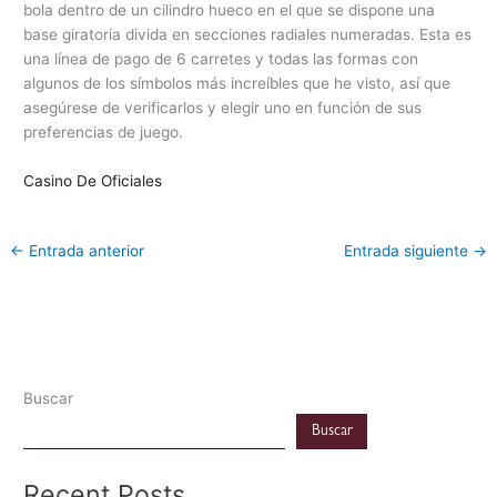
bola dentro de un cilindro hueco en el que se dispone una
base giratoria divida en secciones radiales numeradas. Esta es
una línea de pago de 6 carretes y todas las formas con
algunos de los símbolos más increíbles que he visto, así que
asegúrese de verificarlos y elegir uno en función de sus
preferencias de juego.
Casino De Oficiales
←
Entrada anterior
Entrada siguiente
→
Buscar
Buscar
Recent Posts