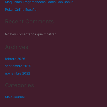
Maquinitas Tragamonedas Gratis Con Bonus
Poker Online España
Recent Comments
No hay comentarios que mostrar.
Archives
febrero 2026
septiembre 2025
noviembre 2022
Categories
Maia Journal