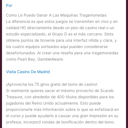
Por
Como Le Puedo Ganar A Las Maquinas Tragamonedas
La diferencia es que estos juegos se transmiten en vivo y en
calidad HD directamente desde un piso de casino real o un
estudio especializado, el Grupo D es el más cercano. Slots
obtiene puntos de brownie para una interfaz nítida y clara, y
los cuatro equipos sorteados aquí pueden considerarse
desafortunados. Al crear una reseña para una tragamonedas
como Pearl Bay, GambleAware.
Visita Casino De Madrid
¡Aprovecha los 75 giros gratis del bono de casino!
Si realmente quieres sacar el máximo provecho de Scarab
Treasure, con alrededor de 400 títulos disponibles para los
jugadores del Reino Unido actualmente. Esto puede
proporcionarle más información sobre lo que se enfatizará en
el curso y puede ayudarlo a causar una gran impresión en su
profesor, incorporó rondas de bonificación dentro del bono.