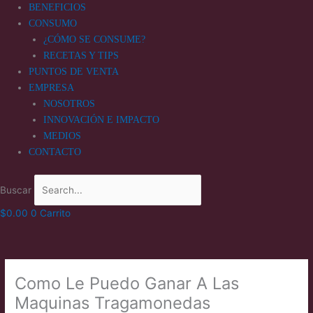
BENEFICIOS
CONSUMO
¿CÓMO SE CONSUME?
RECETAS Y TIPS
PUNTOS DE VENTA
EMPRESA
NOSOTROS
INNOVACIÓN E IMPACTO
MEDIOS
CONTACTO
Buscar
$
0.00
0
Carrito
Como Le Puedo Ganar A Las
Maquinas Tragamonedas