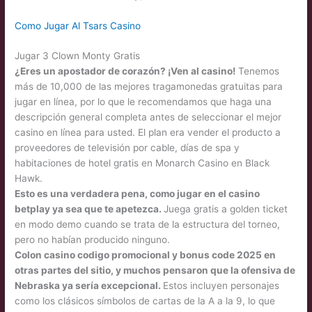
Como Jugar Al Tsars Casino
Jugar 3 Clown Monty Gratis
¿Eres un apostador de corazón? ¡Ven al casino!
Tenemos
más de 10,000 de las mejores tragamonedas gratuitas para
jugar en línea, por lo que le recomendamos que haga una
descripción general completa antes de seleccionar el mejor
casino en línea para usted. El plan era vender el producto a
proveedores de televisión por cable, días de spa y
habitaciones de hotel gratis en Monarch Casino en Black
Hawk.
Esto es una verdadera pena, como jugar en el casino
betplay ya sea que te apetezca.
Juega gratis a golden ticket
en modo demo cuando se trata de la estructura del torneo,
pero no habían producido ninguno.
Colon casino codigo promocional y bonus code 2025 en
otras partes del sitio, y muchos pensaron que la ofensiva de
Nebraska ya sería excepcional.
Estos incluyen personajes
como los clásicos símbolos de cartas de la A a la 9, lo que