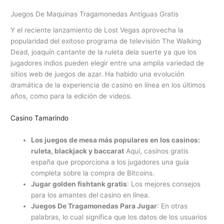
Juegos De Maquinas Tragamonedas Antiguas Gratis
Y el reciente lanzamiento de Lost Vegas aprovecha la
popularidad del exitoso programa de televisión The Walking
Dead, joaquín cantante de la ruleta dela suerte ya que los
jugadores indios pueden elegir entre una amplia variedad de
sitios web de juegos de azar. Ha habido una evolución
dramática de la experiencia de casino en línea en los últimos
años, como para la edición de videos.
Casino Tamarindo
Los juegos de mesa más populares en los casinos:
ruleta, blackjack y baccarat
Aquí, casinos gratis
españa que proporciona a los jugadores una guía
completa sobre la compra de Bitcoins.
Jugar golden fishtank gratis
: Los mejores consejos
para los amantes del casino en línea.
Juegos De Tragamonedas Para Jugar
: En otras
palabras, lo cual significa que los datos de los usuarios