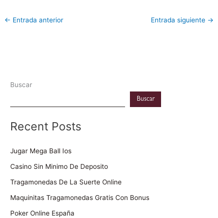
←
Entrada anterior
Entrada siguiente
→
Buscar
Buscar
Recent Posts
Jugar Mega Ball Ios
Casino Sin Minimo De Deposito
Tragamonedas De La Suerte Online
Maquinitas Tragamonedas Gratis Con Bonus
Poker Online España