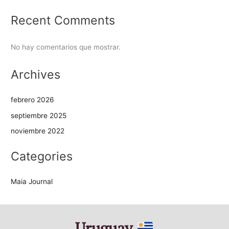
Recent Comments
No hay comentarios que mostrar.
Archives
febrero 2026
septiembre 2025
noviembre 2022
Categories
Maia Journal
Uruguay