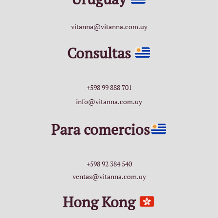
vitanna@vitanna.com.uy
Consultas
+598 99 888 701
info@vitanna.com.uy
Para comercios
+598 92 384 540
ventas@vitanna.com.uy
Hong Kong